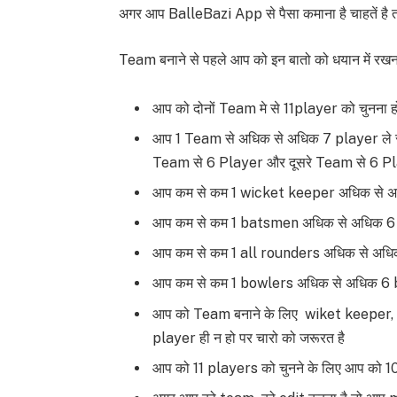
अगर आप BalleBazi App से पैसा कमाना है चाहतें है
Team बनाने से पहले आप को इन बातो को धयान में रखना
आप को दोनों Team मे से 11player को चुनना ह
आप 1 Team से अधिक से अधिक 7 player ले सक
Team से 6 Player और दूसरे Team से 6 Pla
आप कम से कम 1 wicket keeper अधिक से अध
आप कम से कम 1 batsmen अधिक से अधिक 6 
आप कम से कम 1 all rounders अधिक से अधिक
आप कम से कम 1 bowlers अधिक से अधिक 6 b
आप को Team बनाने के लिए wiket keeper, b
player ही न हो पर चारो को जरूरत है
आप को 11 players को चुनने के लिए आप को 10