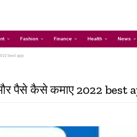
nt
Fashion
Finance
Health
News
ए 2022 best app
 और पैसे कैसे कमाए 2022 best 