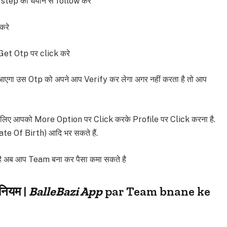
step को धयान से follow करे
 करे
et Otp पर click करे
गा उस Otp को अपने आप Verify कर लेगा अगर नहीं करता है तो आप
 लिए आपको More Option पर Click करके Profile पर Click करना है.
te Of Birth) आदि भर सकते हैं.
 अब आप Team बना कर पैसा कमा सकते है
नियम |
BalleBazi App
par Team bnane ke