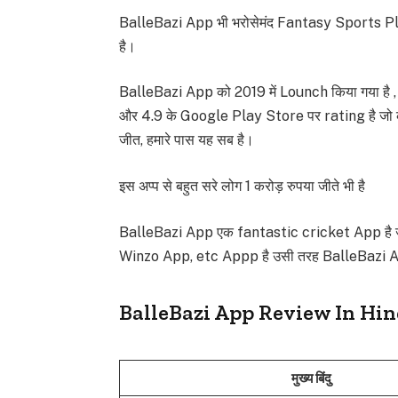
BalleBazi App भी भरोसेमंद Fantasy Sports Platf
है।
BalleBazi App को 2019 में Lounch किया गया है , 
और 4.9 के Google Play Store पर rating है जो की बह
जीत, हमारे पास यह सब है।
इस अप्प से बहुत सरे लोग 1 करोड़ रुपया जीते भी है
BalleBazi App एक fantastic cricket App है ज
Winzo App, etc Appp है उसी तरह BalleBazi A
BalleBazi App Review In Hin
मुख्य बिंदु