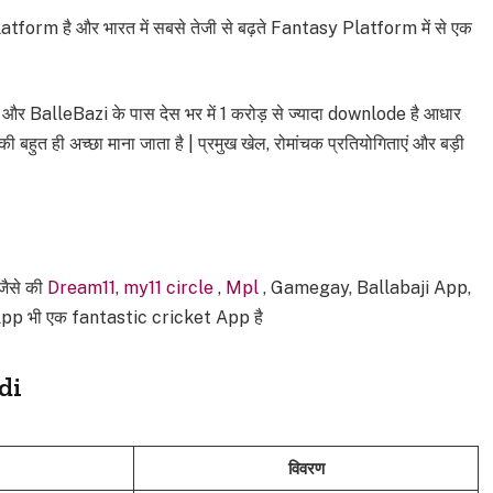
orm है और भारत में सबसे तेजी से बढ़ते Fantasy Platform में से एक
और BalleBazi के पास देस भर में 1 करोड़ से ज्यादा downlode है आधार
ुत ही अच्छा माना जाता है | प्रमुख खेल, रोमांचक प्रतियोगिताएं और बड़ी
ैसे की
Dream11
,
my11 circle
,
Mpl
, Gamegay, Ballabaji App,
pp भी एक fantastic cricket App है
di
विवरण