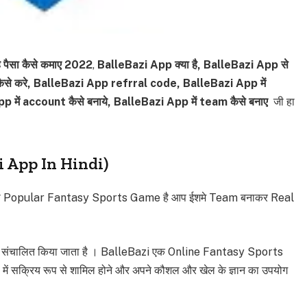
 पैसा कैसे कमाए 2022
,
BalleBazi App क्या है, BalleBazi App से
ैसे करे, BalleBazi App refrral code, BalleBazi App में
ें account कैसे बनाये, BalleBazi App में team कैसे बनाए
जी हा
zi App In Hindi)
का Popular Fantasy Sports Game है आप ईशमे Team बनाकर Real
रा संचालित किया जाता है । BalleBazi एक Online Fantasy Sports
 में सक्रिय रूप से शामिल होने और अपने कौशल और खेल के ज्ञान का उपयोग