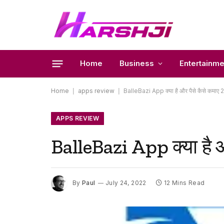
Home
Business
Entertainme
Home
|
apps review
|
BalleBazi App क्या है और पैसे कैसे कमा
APPS REVIEW
BalleBazi App क्या है
By
Paul
July 24, 2022
12 Mins Read