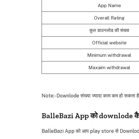
App Name
Overall Rating
कुल डाउनलोड की संख्या
Official website
Minimum withdrawal
Maxaim withdrawal
Note:- Downlode संख्या ज्यादा काम कम हो सकता है 
BalleBazi App को downlode कै
BalleBazi App को आप play store से Downlode 