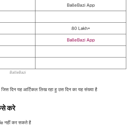
BalleBazi App
80 Lakh+
BalleBazi App
BalleBazi
जिस दिन यह आर्टिकल लिख रहा हु उस दिन का यह संख्या है
से करे
नहीं कर सकते है