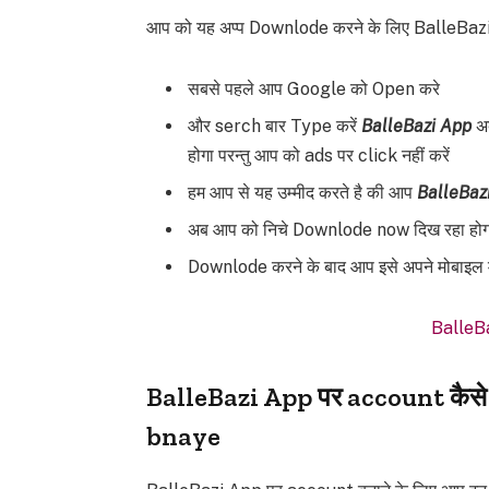
आप को यह अप्प Downlode करने के लिए BalleBazi 
सबसे पहले आप Google को Open करे
और serch बार Type करें
BalleBazi App
अ
होगा परन्तु आप को ads पर click नहीं करें
हम आप से यह उम्मीद करते है की आप
BalleBaz
अब आप को निचे Downlode now दिख रहा होग
Downlode करने के बाद आप इसे अपने मोबाइल में
BalleB
BalleBazi App पर account कैसे
bnaye