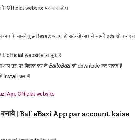
के Official website पर जाना होगा
ब आप के सामने कुछ Reselt आएगा हो सके तो आप से सामने ads सो कर रहा
i
के official website जा चुके है
ा आप उस पर क्लिक कर के
BalleBazi
को downlode कर सकते है
 install कर लें
azi App Official website
 बनाये | BalleBazi App par account kaise