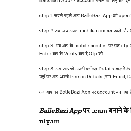
BalleBazi App पर account बनाने के लिए आप इन 
step 1. सबसे पहले आप BalleBazi App को open
step 2. अब आप अपना mobile number डाले और G
step 3. अब आप के mobile number पर एक otp आए
Enter कर के Verify कर दे Otp को
step 3. अब आपको अपनी पर्सनल Details डालने के
यहाँ पर आप अपनी Person Details (नाम, Email, Da
अब आप का BalleBazi App पर account बन गया है
BalleBazi App
पर team बनाने के 
niyam