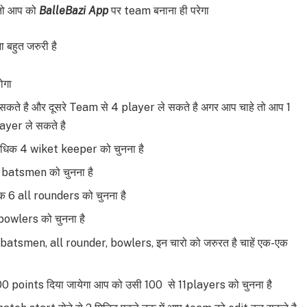
 तो आप को
BalleBazi App
पर team बनाना ही परेगा
 बहुत जरुरी है
ोगा
ते है और दूसरे Team से 4 player ले सकते है अगर आप चाहे तो आप 1
yer ले सकते है
िक 4 wiket keeper को चुनना है
batsmen को चुनना है
 6 all rounders को चुनना है
owlers को चुनना है
atsmen, all rounder, bowlers, इन चारो को जरुरत है चाहें एक-एक
0 points दिया जायेगा आप को उसी 100 से 11players को चुनना है