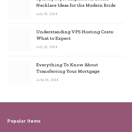
Necklace Ideas for the Modern Bride
July 25, 2024
Understanding VPS Hosting Costs:
What to Expect
July 25, 2024
Everything To Know About
Transferring Your Mortgage
June 24, 2024
Popular Items