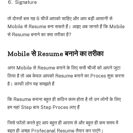
Signature
तो दोस्तों बस यह 6 चीजें आपको चाहिए और आप बड़ी आसानी से
Mobile से Resume बना सकते हैं। आइए अब जानते हैं कि Mobile
से Resume बनाने का क्या तरीका है?
Mobile से Resume बनाने का तरीका
अगर Mobile से Resume बनाने के लिए सभी चीजों को आपने जुटा
लिया है तो अब केवल आपको Resume बनाने का Proces शुरू करना
है। काफी लोग यह समझते हैं
कि Resume बनाना बहुत ही कठिन काम होता है तो उन लोगों के लिए
हम यहां Step बाय Step Proces लाए हैं
जिसे फॉलो करते हुए आप बहुत ही आराम से और बहुत ही कम समय में
बहुत ही अच्छा Profecanal Resume तैयार कर पाएंगे।