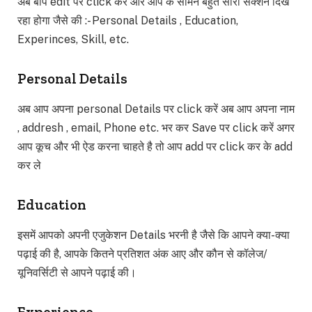
अब बाप edit पर click करें और आप के सामने बहुत सारा सेक्शन दिख
रहा होगा जैसे की :- Personal Details , Education,
Experinces, Skill, etc.
Personal Details
अब आप अपना personal Details पर click करें अब आप अपना नाम
, addresh , email, Phone etc. भर कर Save पर click करें अगर
आप कूच और भी ऐड करना चाहते है तो आप add पर click कर के add
कर ले
Education
इसमें आपको अपनी एजुकेशन Details भरनी है जैसे कि आपने क्या-क्या
पढ़ाई की है, आपके कितने प्रतिशत अंक आए और कौन से कॉलेज/
यूनिवर्सिटी से आपने पढ़ाई की।
Experience