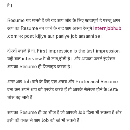
है।
Resume यह मानते है की यह आप जॉब के लिए महत्वपूर्ण है परन्तु अगर
आप का Resume बन जाने के बाद आप अपना रेज्युमे
Internjobhub
.com पर post kijiye aur paaiye job aasaani se।
दोस्तों कहते हैं ना, First impression is the last impression,
यही बात interview में भी लागू होती है। और आपका फर्स्ट इंप्रेशन
आपका Resume ही डिसाइड करता है।
अगर आप Job पाने के लिए एक अच्छा और Profecanal Resume
बना कर अपने आप को प्रजेंट करते हैं तो आपके सेलेक्ट होने के 50%
चांस बढ़ जाते हैं।
आपका Resume ही वह चीज है जो आपको Job दिला भी सकता है और
इसी की वजह से आप Job को खो भी सकते हैं।