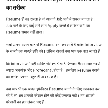
का तरीका
Resume ही वह रास्ता है जो आपको Job पाने में सफल बनाता है।
Job पाने के लिए कई सारे लोग Apply करते हैं लेकिन सभी का
Resume समान नहीं होता।
सभी अलग-अलग तरह से Resume बना कर लाते हैं ताकि Interview
के सामने एक अच्छी छवि बने। लेकिन दोस्तों क्या आप एक बात जानते हैं
कि interview में वही व्यक्ति सेलेक्ट होता है जिसका Resume सबसे
ज्यादा आकर्षक और Profecanal होता है। इसलिए Resume बनाने
का तरीका जानना बहुत ही आवश्यक है।
क्या आप भी एक अच्छा इफेक्टिव Resume बनाने के लिए मशक्कत कर
रहे हैं, तो अब आपको परेशान होने की कोई जरूरत नहीं। हम आपकी
परेशानी का हल लेकर आए हैं।