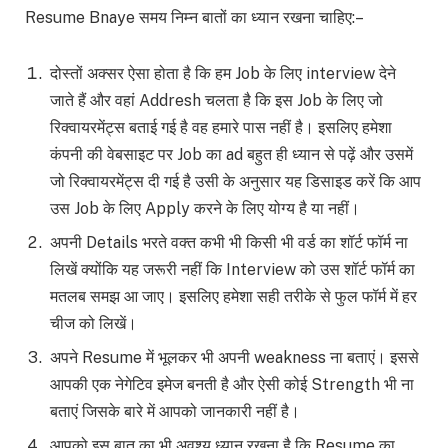
Resume Bnaye समय निम्न बातों का ध्यान रखना चाहिए:–
दोस्तों अक्सर ऐसा होता है कि हम Job के लिए interview देने
जाते हैं और वहां Addresh चलता है कि इस Job के लिए जो
रिक्वायरमेंट्स बताई गई है वह हमारे पास नहीं है। इसलिए हमेशा
कंपनी की वेबसाइट पर Job का ad बहुत ही ध्यान से पढ़ें और उसमें
जो रिक्वायरमेंट्स दी गई है उसी के अनुसार यह डिसाइड करें कि आप
उस Job के लिए Apply करने के लिए योग्य है या नहीं।
अपनी Details भरते वक्त कभी भी किसी भी वर्ड का शॉर्ट फॉर्म ना
लिखें क्योंकि यह जरूरी नहीं कि Interview को उस शॉर्ट फॉर्म का
मतलब समझ आ जाए। इसलिए हमेशा सही तरीके से फुल फॉर्म में हर
चीज को लिखें।
अपने Resume में भूलकर भी अपनी weakness ना बताएं। इससे
आपकी एक नेगेटिव इमेज बनती है और ऐसी कोई Strength भी ना
बताएं जिसके बारे में आपको जानकारी नहीं है।
आपको इस बात का भी अवश्य ध्यान रखना है कि Resume का