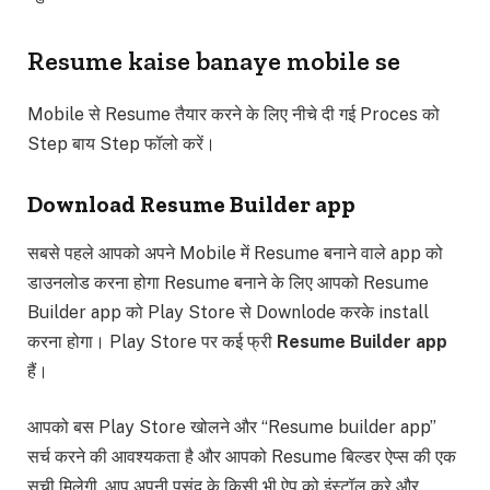
Resume kaise banaye mobile se
Mobile से Resume तैयार करने के लिए नीचे दी गई Proces को
Step बाय Step फॉलो करें।
Download Resume Builder app
सबसे पहले आपको अपने Mobile में Resume बनाने वाले app को
डाउनलोड करना होगा Resume बनाने के लिए आपको Resume
Builder app को Play Store से Downlode करके install
करना होगा। Play Store पर कई फ्री
Resume Builder app
हैं।
आपको बस Play Store खोलने और “Resume builder app”
सर्च करने की आवश्यकता है और आपको Resume बिल्डर ऐप्स की एक
सूची मिलेगी, आप अपनी पसंद के किसी भी ऐप को इंस्टॉल करे और