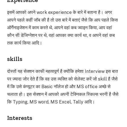
इसमें आपको अपने work experience के बारे में बताना है। अगर
आपने पहले कहीं जॉब की है तो उस बारे में बताएं जैसे कि आप पहले किस
ऑर्गेनाइजेशन में काम करते थे, आपने वहां कब ज्वाइन किया, आप वहां
कौन सी डेजिग्नेशन पर थे, वहां आपका क्या कार्य था, व आपने वहां कब
तक कार्य किया आदि।
skills
दोस्तों यह सेक्शन काफी महत्वपूर्ण है क्योंकि हमेशा Interview इस बात
पर ज्यादा जोर देते हैं कि वह उस व्यक्ति को सेलेक्ट करें जो skill है जैसे
में कि उसे कंप्यूटर का Basic नॉलेज हो और MS office अच्छे से
चलाता हो। इस सेक्शन में आपको अपनी टेक्निकल स्किल्स भरनी है जैसे
कि Typing, MS word, MS Excel, Tally आदि।
Interests