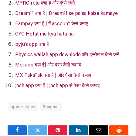
MY11Circle क्या है और कैसे खेले
Dream11 क्या है | Dream11 se paisa kaise kamaye
Fa
mpay क्या है | में account कैसे बनाए
OYO Hotal me kya hota hai
byju’s app क्या है
Physics wallah app downlode और इस्तेमाल कैसे करें
Moj app क्या है| और पैसा कैसे कमायें
MX TakaTak क्या है | और पैसा कैसे कमाए
josh app क्या है | josh app से पैसा कैसे कमाए
apps review
Resume
Facebook
Twitter
Pinterest
LinkedIn
Email
Reddit