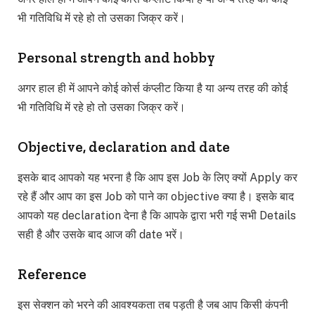
भी गतिविधि में रहे हो तो उसका जिक्र करें।
Personal strength and hobby
अगर हाल ही में आपने कोई कोर्स कंप्लीट किया है या अन्य तरह की कोई
भी गतिविधि में रहे हो तो उसका जिक्र करें।
Objective, declaration and date
इसके बाद आपको यह भरना है कि आप इस Job के लिए क्यों Apply कर
रहे हैं और आप का इस Job को पाने का objective क्या है। इसके बाद
आपको यह declaration देना है कि आपके द्वारा भरी गई सभी Details
सही है और उसके बाद आज की date भरें।
Reference
इस सेक्शन को भरने की आवश्यकता तब पड़ती है जब आप किसी कंपनी