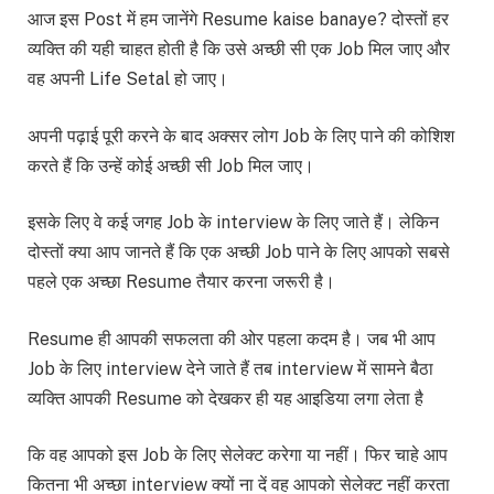
आज इस Post में हम जानेंगे Resume kaise banaye? दोस्तों हर
व्यक्ति की यही चाहत होती है कि उसे अच्छी सी एक Job मिल जाए और
वह अपनी Life Setal हो जाए।
अपनी पढ़ाई पूरी करने के बाद अक्सर लोग Job के लिए पाने की कोशिश
करते हैं कि उन्हें कोई अच्छी सी Job मिल जाए।
इसके लिए वे कई जगह Job के interview के लिए जाते हैं। लेकिन
दोस्तों क्या आप जानते हैं कि एक अच्छी Job पाने के लिए आपको सबसे
पहले एक अच्छा Resume तैयार करना जरूरी है।
Resume ही आपकी सफलता की ओर पहला कदम है। जब भी आप
Job के लिए interview देने जाते हैं तब interview में सामने बैठा
व्यक्ति आपकी Resume को देखकर ही यह आइडिया लगा लेता है
कि वह आपको इस Job के लिए सेलेक्ट करेगा या नहीं। फिर चाहे आप
कितना भी अच्छा interview क्यों ना दें वह आपको सेलेक्ट नहीं करता