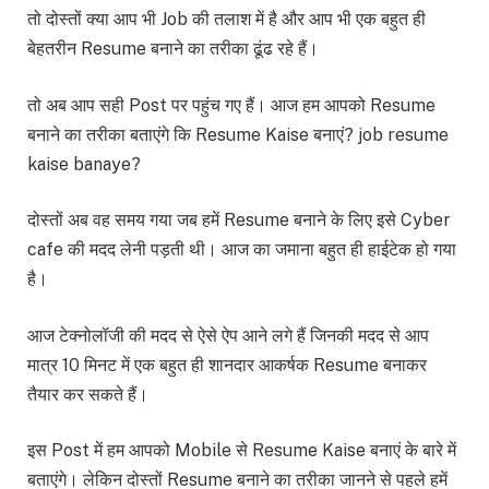
तो दोस्तों क्या आप भी Job की तलाश में है और आप भी एक बहुत ही
बेहतरीन Resume बनाने का तरीका ढूंढ रहे हैं।
तो अब आप सही Post पर पहुंच गए हैं। आज हम आपको Resume
बनाने का तरीका बताएंगे कि Resume Kaise बनाएं? job resume
kaise banaye?
दोस्तों अब वह समय गया जब हमें Resume बनाने के लिए इसे Cyber
cafe की मदद लेनी पड़ती थी। आज का जमाना बहुत ही हाईटेक हो गया
है।
आज टेक्नोलॉजी की मदद से ऐसे ऐप आने लगे हैं जिनकी मदद से आप
मात्र 10 मिनट में एक बहुत ही शानदार आकर्षक Resume बनाकर
तैयार कर सकते हैं।
इस Post में हम आपको Mobile से Resume Kaise बनाएं के बारे में
बताएंगे। लेकिन दोस्तों Resume बनाने का तरीका जानने से पहले हमें