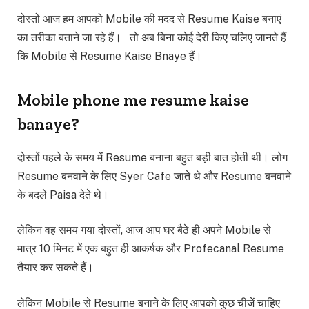
दोस्तों आज हम आपको Mobile की मदद से Resume Kaise बनाएं
का तरीका बताने जा रहे हैं। तो अब बिना कोई देरी किए चलिए जानते हैं
कि Mobile से Resume Kaise Bnaye हैं।
Mobile phone me resume kaise
banaye
?
दोस्तों पहले के समय में Resume बनाना बहुत बड़ी बात होती थी। लोग
Resume बनवाने के लिए Syer Cafe जाते थे और Resume बनवाने
के बदले Paisa देते थे।
लेकिन वह समय गया दोस्तों, आज आप घर बैठे ही अपने Mobile से
मात्र 10 मिनट में एक बहुत ही आकर्षक और Profecanal Resume
तैयार कर सकते हैं।
लेकिन Mobile से Resume बनाने के लिए आपको कुछ चीजें चाहिए