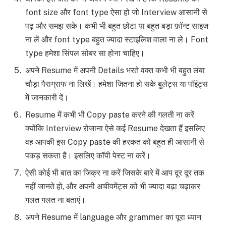
font size और font type ऐसा हो जो Interview आसानी से
पढ़ और समझ सके। कभी भी बहुत छोटा या बहुत बड़ा फ़ॉन्ट साइज
ना लें और font type बहुत ज्यादा स्टाइलिश वाला ना ले। Font
type हमेशा सिंपल सोबर सा होना चाहिए।
अपने Resume में अपनी Details भरते वक्त कभी भी बहुत लंबा
चौड़ा पैराग्राफ ना लिखें। हमेशा जितना हो सके बुलेट्स या पॉइंट्स
में जानकारी दें।
Resume में कभी भी Copy paste करने की गलती ना करें
क्योंकि Interview रोजाना ऐसे कई Resume देखता हैं इसलिए
वह आपकी इस Copy paste की हरकत को बहुत ही आसानी से
पकड़ सकता है। इसलिए कॉपी पेस्ट ना करें।
ऐसी कोई भी बात का जिक्र ना करें जिसके बारे में आप दूर दूर तक
नहीं जानते हो, और अपनी अचीवमेंट्स को भी ज्यादा बढ़ा चढ़ाकर
गलत गलत ना बताएं।
अपने Resume में language और grammer का पूरा ध्यान