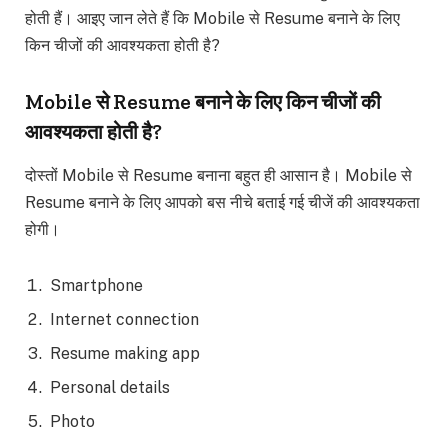
होती हैं। आइए जान लेते हैं कि Mobile से Resume बनाने के लिए
किन चीजों की आवश्यकता होती है?
Mobile से Resume बनाने के लिए किन चीजों की
आवश्यकता होती है?
दोस्तों Mobile से Resume बनाना बहुत ही आसान है। Mobile से
Resume बनाने के लिए आपको बस नीचे बताई गई चीजें की आवश्यकता
होगी।
Smartphone
Internet connection
Resume making app
Personal details
Photo