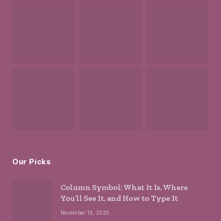
Our Picks
Column Symbol: What It Is, Where
You’ll See It, and How to Type It
November 19, 2025