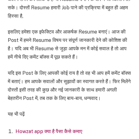
सके। दोस्तों Resume हमारी Job पाने की प्रक्रिया में बहुत ही अहम
हिस्सा है,
इसलिए हमेशा एक इफेक्टिव और आकर्षक Resume बनाएं। आज की
Post में हमने Resume विषय पर संपूर्ण जानकारी देने की कोशिश की
है। यदि अब भी Resume से जुड़ा आपके मन में कोई सवाल है तो आप
हमें नीचे दिए कमेंट बॉक्स में पूछ सकते हैं।
यदि इस Post के लिए आपकी कोई राय है तो वह भी आप हमें कमेंट बॉक्स
में बताएं। हम आपके सवालों और सुझावों का स्वागत करते हैं। फिर मिलेंगे
दोस्तों इसी तरह की कुछ और नई जानकारी के साथ हमारी अगली
बेहतरीन Post में, तब तक के लिए बाय-बाय, धन्यवाद।
यह भी पढ़ें
Howzat app क्या है पैसा कैसे कमाए