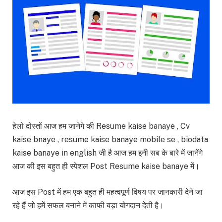
हेलो दोस्तों आज हम जानेगे की Resume kaise banaye , Cv
kaise bnaye , resume kaise banaye mobile se , biodata
kaise banaye in english जी है आज हम इनी सब के बारे में जानेंगे
आज की इस बहुत ही स्पेशल Post Resume kaise banaye में।
आज इस Post में हम एक बहुत ही महत्वपूर्ण विषय पर जानकारी देने जा
रहे हैं जो हमें सफल बनाने में काफी बड़ा योगदान देती है।