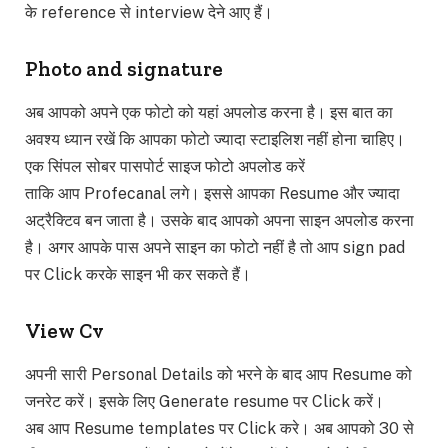
के reference से interview देने आए हैं।
Photo and signature
अब आपको अपने एक फोटो को यहां अपलोड करना है। इस बात का
अवश्य ध्यान रखें कि आपका फोटो ज्यादा स्टाइलिश नहीं होना चाहिए।
एक सिंपल सोबर पासपोर्ट साइज फोटो अपलोड करें
ताकि आप Profecanal लगे। इससे आपका Resume और ज्यादा
अट्रैक्टिव बन जाता है। उसके बाद आपको अपना साइन अपलोड करना
है। अगर आपके पास अपने साइन का फोटो नहीं है तो आप sign pad
पर Click करके साइन भी कर सकते हैं।
View Cv
अपनी सारी Personal Details को भरने के बाद आप Resume को
जनरेट करें। इसके लिए Generate resume पर Click करें।
अब आप Resume templates पर Click करे। अब आपको 30 से