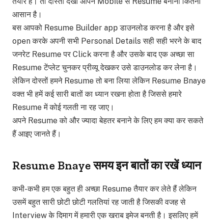
तैयार है। तो दोस्तों देखा आपने Mobile से Resume बनाना कितना
आसान है।
बस आपको Resume Builder app डाउनलोड करना है और इसे
open करके अपनी सभी Personal Details सही सही भरने के बाद
जनरेट Resume पर Click करना है और उसके बाद एक अच्छा सा
Resume टेंप्लेट चुनकर प्रीव्यू देखकर उसे डाउनलोड कर लेना है।
लेकिन दोस्तों हमने Resume तो बना लिया लेकिन Resume Bnaye
वक्त भी हमें कई सारी बातों का ध्यान रखना होता है जिससे हमारे
Resume में कोई गलती ना रह जाए।
अपने Resume को और ज्यादा बेहतर बनाने के लिए हम क्या कर सकते
हैं आइए जानते हैं।
Resume Bnaye समय इन बातों का रखें ध्यान
कभी-कभी हम एक बहुत ही अच्छा Resume तैयार कर लेते हैं लेकिन
उसमें बहुत सारी छोटी छोटी गलतियां रह जाती है जिसकी वजह से
Interview के दिमाग में हमारी एक खराब इमेज बनती है। इसलिए हमें