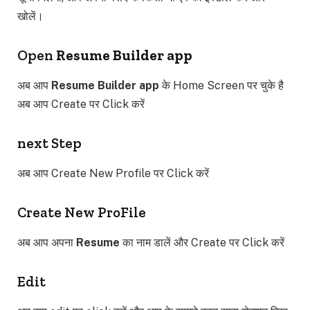
खोलें।
Open
Resume Builder app
अब आप
Resume Builder app
के Home Screen पर चुके है
अब आप Create पर Click करें
next Step
अब आप Create New Profile पर Click करें
Create New ProFile
अब आप अपना
Resume
का नाम डालें और Create पर Click करें
Edit