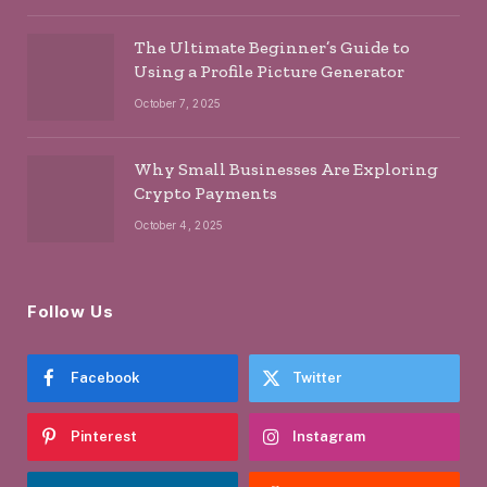
The Ultimate Beginner’s Guide to
Using a Profile Picture Generator
October 7, 2025
Why Small Businesses Are Exploring
Crypto Payments
October 4, 2025
Follow Us
Facebook
Twitter
Pinterest
Instagram