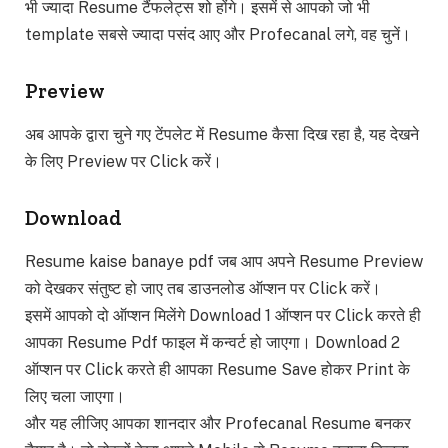
भी ज्यादा Resume टैंफलेट्स शो होंगे। इसमें से आपको जो भी
template सबसे ज्यादा पसंद आए और Profecanal लगे, वह चुनें।
Preview
अब आपके द्वारा चुने गए टेंपलेट में Resume कैसा दिख रहा है, यह देखने
के लिए Preview पर Click करें।
Download
Resume kaise banaye pdf जब आप अपने Resume Preview
को देखकर संतुष्ट हो जाए तब डाउनलोड ऑप्शन पर Click करें।
इसमें आपको दो ऑप्शन मिलेंगे Download 1 ऑप्शन पर Click करते ही
आपका Resume Pdf फाइल में कन्वर्ट हो जाएगा। Download 2
ऑप्शन पर Click करते ही आपका Resume Save होकर Print के
लिए चला जाएगा।
और यह लीजिए आपका शानदार और Profecanal Resume बनकर