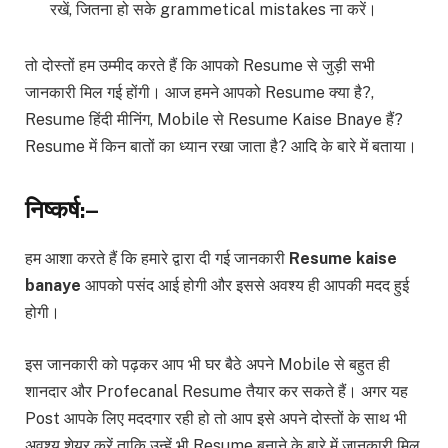
रखें, जितना हो सके grammetical mistakes ना करें।
तो दोस्तों हम उम्मीद करते हैं कि आपको Resume से जुड़ी सभी
जानकारी मिल गई होंगी। आज हमने आपको Resume क्या है?,
Resume हिंदी मीनिंग, Mobile से Resume Kaise Bnaye हैं?
Resume में किन बातों का ध्यान रखा जाता है? आदि के बारे में बताया।
निष्कर्ष:–
हम आशा करते हैं कि हमारे द्वारा दी गई जानकारी
Resume kaise
banaye
आपको पसंद आई होगी और इससे अवश्य ही आपकी मदद हुई
होगी।
इस जानकारी को पढ़कर आप भी घर बैठे अपने Mobile से बहुत ही
शानदार और Profecanal Resume तैयार कर सकते हैं। अगर यह
Post आपके लिए मददगार रही हो तो आप इसे अपने दोस्तों के साथ भी
अवश्य शेयर करें ताकि उन्हें भी Resume बनाने के बारे में जानकारी मिल