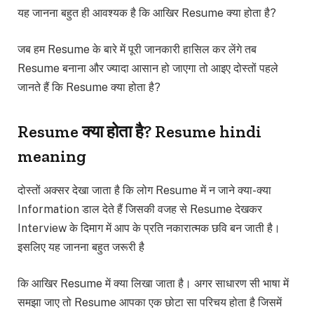
यह जानना बहुत ही आवश्यक है कि आखिर Resume क्या होता है?
जब हम Resume के बारे में पूरी जानकारी हासिल कर लेंगे तब
Resume बनाना और ज्यादा आसान हो जाएगा तो आइए दोस्तों पहले
जानते हैं कि Resume क्या होता है?
Resume क्या होता है? Resume hindi
meaning
दोस्तों अक्सर देखा जाता है कि लोग Resume में न जाने क्या-क्या
Information डाल देते हैं जिसकी वजह से Resume देखकर
Interview के दिमाग में आप के प्रति नकारात्मक छवि बन जाती है।
इसलिए यह जानना बहुत जरूरी है
कि आखिर Resume में क्या लिखा जाता है। अगर साधारण सी भाषा में
समझा जाए तो Resume आपका एक छोटा सा परिचय होता है जिसमें