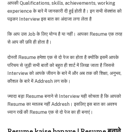
आपकी Qualifications, skills, achievements, working
experience के बारे में जानकारी दी हुई होती है। इन सभी सेक्शंस को
पढ़कर Interview इस बात का अंदाजा लगा लेता है
कि आप उस Job के लिए योग्य है या नहीं। आपका Resume एक तरह
से आप की छवि ही होता है।
दोस्तों Resume हमेशा एक से दो पेज का होता है क्योंकि इसमें आपके
परिचय से जुड़ी सभी बातों को बहुत ही शार्ट में लिखा जाता है जिससे
Interview को आपके जीवन के बारे में और अब तक की शिक्षा, अनुभव,
कौशल के बारे में Addresh लग सके।
ज्यादा बड़ा Resume बनाने से Interview यही सोचता है कि आपको
Resume का मतलब नहीं Addresh। इसलिए इस बात का अवश्य
ध्यान रखें की Resume एक से दो पेज का ही बनाएं।
Resume kaise banaye | Resume बनाने