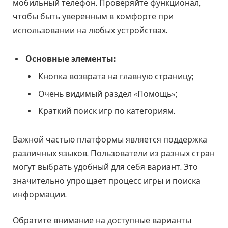
мобильный телефон. Проверяйте функционал,
чтобы быть уверенным в комфорте при
использовании на любых устройствах.
Основные элементы:
Кнопка возврата на главную страницу;
Очень видимый раздел «Помощь»;
Краткий поиск игр по категориям.
Важной частью платформы является поддержка
различных языков. Пользователи из разных стран
могут выбрать удобный для себя вариант. Это
значительно упрощает процесс игры и поиска
информации.
Обратите внимание на доступные варианты