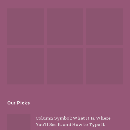
Our Picks
Column Symbol: What It Is, Where
You’ll See It, and How to Type It