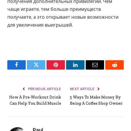
получения дополнительных привилегий. Чем
чаще играете, тем больше преимуществ
получаете, а это открывает новые возможности
для увеличения выигрышей.
Facebook
Twitter
Pinterest
LinkedIn
Email
Reddit
PREVIOUS ARTICLE
NEXT ARTICLE
How A Pre-Workout Drink
5 Ways To Make Money By
Can Help You Build Muscle
Being A Coffee Shop Owner
Paul