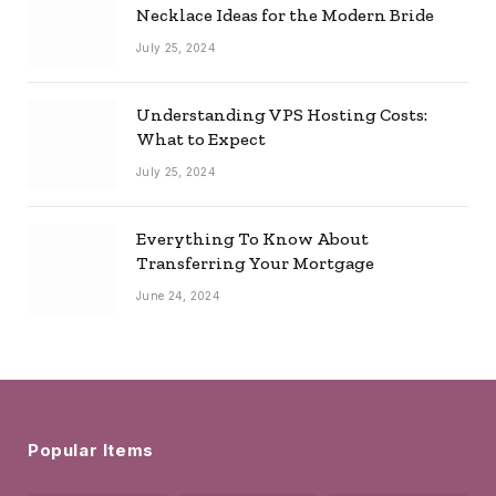
Necklace Ideas for the Modern Bride
July 25, 2024
Understanding VPS Hosting Costs:
What to Expect
July 25, 2024
Everything To Know About
Transferring Your Mortgage
June 24, 2024
Popular Items