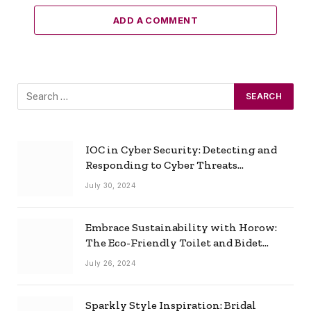
ADD A COMMENT
IOC in Cyber Security: Detecting and
Responding to Cyber Threats
Effectively
July 30, 2024
Embrace Sustainability with Horow:
The Eco-Friendly Toilet and Bidet
Combo
July 26, 2024
Sparkly Style Inspiration: Bridal