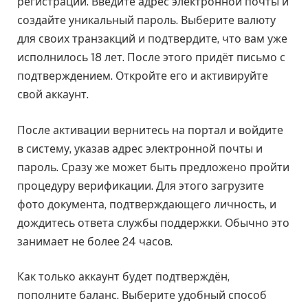
регистрации. Введите адрес электронной почты и
создайте уникальный пароль. Выберите валюту
для своих транзакций и подтвердите, что вам уже
исполнилось 18 лет. После этого придёт письмо с
подтверждением. Откройте его и активируйте
свой аккаунт.
После активации вернитесь на портал и войдите
в систему, указав адрес электронной почты и
пароль. Сразу же может быть предложено пройти
процедуру верификации. Для этого загрузите
фото документа, подтверждающего личность, и
дождитесь ответа службы поддержки. Обычно это
занимает не более 24 часов.
Как только аккаунт будет подтверждён,
пополните баланс. Выберите удобный способ