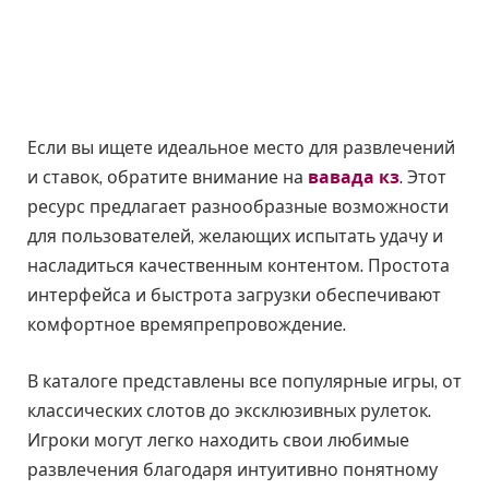
Если вы ищете идеальное место для развлечений
и ставок, обратите внимание на
вавада кз
. Этот
ресурс предлагает разнообразные возможности
для пользователей, желающих испытать удачу и
насладиться качественным контентом. Простота
интерфейса и быстрота загрузки обеспечивают
комфортное времяпрепровождение.
В каталоге представлены все популярные игры, от
классических слотов до эксклюзивных рулеток.
Игроки могут легко находить свои любимые
развлечения благодаря интуитивно понятному