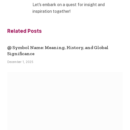
Let's embark on a quest for insight and
inspiration together!
Related
Posts
@ Symbol Name: Meaning, History, and Global
Significance
December 1, 2025