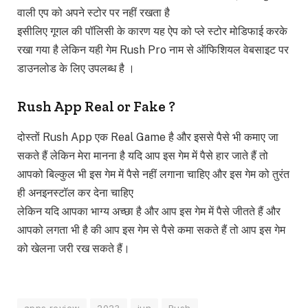
वाली एप को अपने स्टोर पर नहीं रखता है
इसीलिए गूगल की पॉलिसी के कारण यह ऐप को प्ले स्टोर मोडिफाई करके
रखा गया है लेकिन यही गेम Rush Pro नाम से ऑफिशियल वेबसाइट पर
डाउनलोड के लिए उपलब्ध है ।
Rush App Real or Fake ?
दोस्तों Rush App एक Real Game है और इससे पैसे भी कमाए जा
सकते हैं लेकिन मेरा मानना है यदि आप इस गेम में पैसे हार जाते हैं तो
आपको बिल्कुल भी इस गेम में पैसे नहीं लगाना चाहिए और इस गेम को तुरंत
ही अनइनस्टॉल कर देना चाहिए
लेकिन यदि आपका भाग्य अच्छा है और आप इस गेम में पैसे जीतते हैं और
आपको लगता भी है की आप इस गेम से पैसे कमा सकते हैं तो आप इस गेम
को खेलना जरी रख सकते हैं।