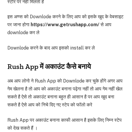
स्टोर पर नहीं मिलता है
इस अप्प्स को Downlode करने के लिए आप को इसके खुद के वेबसाइट
पर जाना होगा
https://www.getrushapp.com/
से आप
downlode कर ले
Downlode करने के बाद आप इसको install कर ले
Rush App में अकाउंट कैसे बनाये
अब आप लोगो ने Rush App को Downlode कर चुके होंगे अगर आप
गेम खेलना है तो आप को अकाउंट बनाना पढ़ेगा नहीं तो आप गेम नहीं खेल
सकते है ऐसे तो अकाउंट बनाना बहुत ही आसान है पर आप खुद बना
सकते है ऐसे आप को निचे दिए गए स्टेप को फॉलो करे
Rush App पर अकाउंट बनाना काफी आसान है इसके लिए निम्न स्टेप
को देख सकते हैं ।