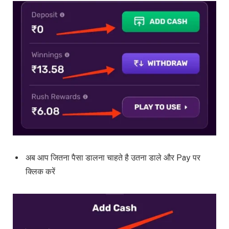
अब आप जितना पैसा डालना चाहते है उतना डाले और Pay पर
क्लिक करें