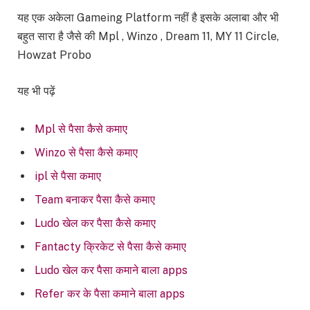
यह एक अकेला Gameing Platform नहीं है इसके अलाबा और भी
बहुत सारा है जैसे की Mpl , Winzo , Dream 11, MY 11 Circle,
Howzat Probo
यह भी पढ़ें
Mpl से पैसा कैसे कमाए
Winzo से पैसा कैसे कमाए
ipl से पैसा कमाए
Team बनाकर पैसा कैसे कमाए
Ludo खेल कर पैसा कैसे कमाए
Fantacty क्रिकेट से पैसा कैसे कमाए
Ludo खेल कर पैसा कमाने बाला apps
Refer कर के पैसा कमाने बाला apps