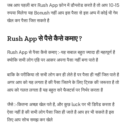
जब आप पहली बार Rush App फ़ोन में डौन्लोड करते है तो आप 10-15
रुपया मिलेगा यह Bonush नहीं आप इस पैसा से इस अप्प में कोई भी गेम
खेल कर पैसा जित सकते है
Rush App से पैसे कैसे कमाए ?
Rush App से पैसा कैसे कमाए :- यह सबाल बहुत ज्यादा ही महत्पूर्ण है
क्योकि सभी लोग एहि पर आकर अपना पैसा नहीं बना पाते है
बाकि के परीकिया तो सभी लोग कर ही लेते है पर पैसा ही नहीं जित पाते है
अगर आप को यह लगता है की पैसा जितने के लिए ट्रिक की जरूरत है तो
आप को गलत लगता है यह बहुत सरे फैक्टर्स पर निर्भर करता है
जैसे :- कितना अच्छा खेल पते है, और कुछ luck पर भी डिपेंड करता है
ऐसा नहीं है की सभी लोग पैसा जित ही जाते है आप हर भी सकते है इस
लिए आप सोच समझ कर खेले