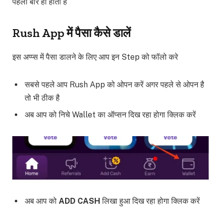
पहली बार ही होता है
Rush App में पैसा कैसे डालें
इस अप्प्स में पैसा डालने के लिए आप इन Step को फॉलो करे
सबसे पहले आप Rush App को ओपन करें अगर पहले से ओपन है
तो भी ठीक है
अब आप को निचे Wallet का ऑप्सन दिख रहा होगा क्लिक करें
अब आप को
ADD CASH
लिखा हुआ दिख रहा होगा क्लिक करें