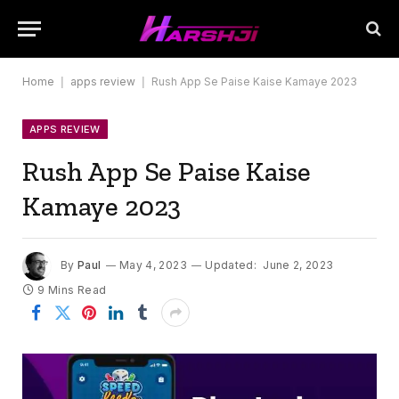
Home
|
apps review
|
Rush App Se Paise Kaise Kamaye 2023
APPS REVIEW
Rush App Se Paise Kaise
Kamaye 2023
By
Paul
May 4, 2023
Updated:
June 2, 2023
9 Mins Read