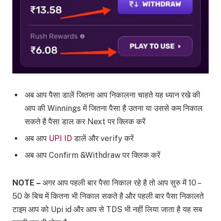
अब आप पैसा डालें जितना आप निकालना चाहते यह ध्यान रखे की
आप की Winnings में जितना पैसा है उतना या उससे कम निकाल
सकते है पैसा डाल कर Next पर क्लिक करें
अब आप
UPI ID
डालें और verify करें
अब आप Confirm &Withdraw पर क्लिक करें
NOTE –
अगर आप पहली बार पैसा निकाल रहे है तो आप सुरु में 10 –
50 के बिच में कितना भी निकाल सकते है और पहली बार पैसा निकालते
टाइम आप को Upi id और आप से TDS भी नहीं लिया जाता है यह सब