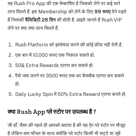
यह Rush Pro App की एक मेम्बरशिप है जिसको लेने पर कई सारे
लाभ मिलते हैं. इस Membership को लेने के लिए
99 रूपए
देने पड़ते
हैं जिसकी
वैलिडिटी 28 दिन
की होती है. आइये जानते हैं Rush VIP
लेने पर क्या क्या लाभ मिलते हैं.
Rush Platform को इश्तेमाल करने की कोई फ़ीस नही देनी है.
एक बार में 10,000 रूपए तक निकाल सकते हो.
50& Extra Rewards प्राप्त कर सकते हो.
पैसे जमा करने पर 3500 रूपए तक का कैशबैक प्राप्त कर सकते
हो.
Daily Lucky Spin में 50% Extra Reward प्राप्त करते हो.
क्या Rush App प्ले स्टोर पर उपलब्ध है ?
जी हाँ, जैसा की पहले ही आपको बताया है की यह ऐप प्ले स्टोर पर मौजूद
है लेकिन कम फीचर के साथ क्योंकि प्ले स्टोर किसी भी सट्टे या जुवें