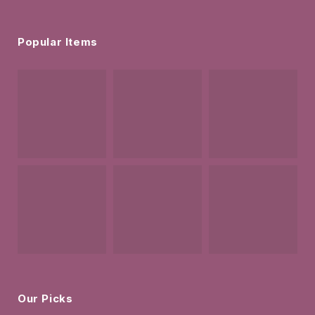
Popular Items
Our Picks