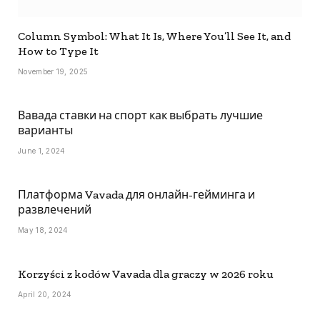
Column Symbol: What It Is, Where You’ll See It, and
How to Type It
November 19, 2025
Вавада ставки на спорт как выбрать лучшие
варианты
June 1, 2024
Платформа Vavada для онлайн-гейминга и
развлечений
May 18, 2024
Korzyści z kodów Vavada dla graczy w 2026 roku
April 20, 2024