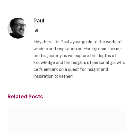
Paul
Website
Hey there, I'm Paul – your guide to the world of
wisdom and inspiration on Harshji.com. Join me
on this journey as we explore the depths of
knowledge and the heights of personal growth.
Let's embark on a quest for insight and
inspiration together!
Related
Posts