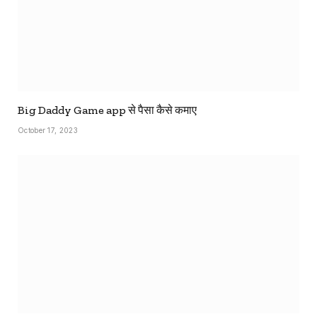
Big Daddy Game app से पैसा कैसे कमाए
October 17, 2023