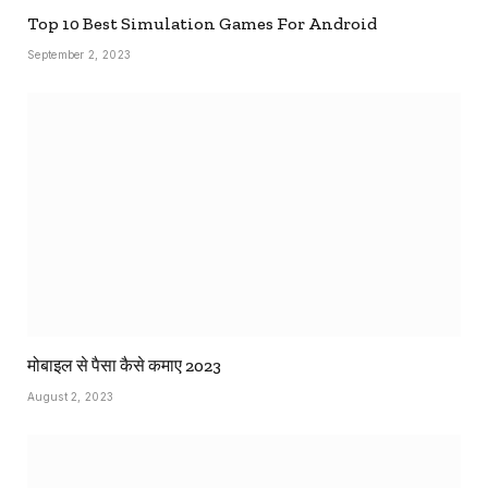
Top 10 Best Simulation Games For Android
September 2, 2023
मोबाइल से पैसा कैसे कमाए 2023
August 2, 2023