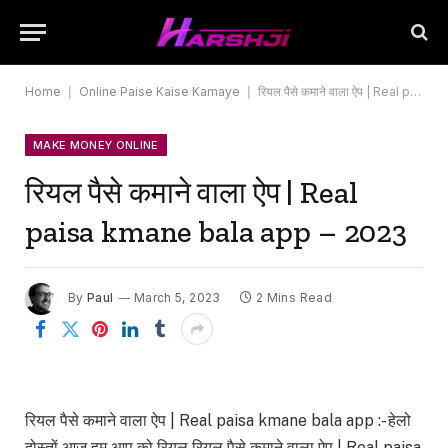
Home
|
Online Paise Kaise Kamaye
|
रियल पैसे कमाने वाला ऐप | Real paisa kmane bala app – 2023
MAKE MONEY ONLINE
रियल पैसे कमाने वाला ऐप | Real
paisa kmane bala app – 2023
By
Paul
March 5, 2023
2 Mins Read
रियल पैसे कमाने वाला ऐप | Real paisa kmane bala app :- हेलो
दोस्तों आज हम आप को रियल रियल पैसे कमाने वाला ऐप | Real paisa