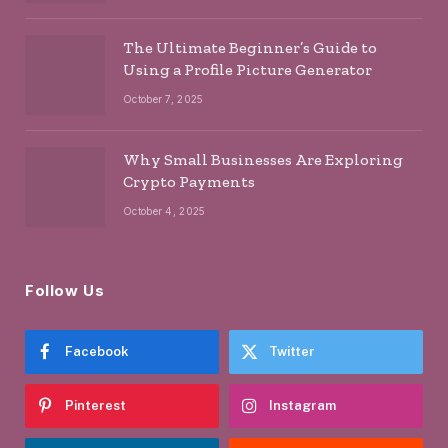
The Ultimate Beginner’s Guide to
Using a Profile Picture Generator
October 7, 2025
Why Small Businesses Are Exploring
Crypto Payments
October 4, 2025
Follow Us
Facebook
Twitter
Pinterest
Instagram