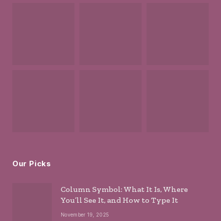
Our Picks
Column Symbol: What It Is, Where
You’ll See It, and How to Type It
November 19, 2025