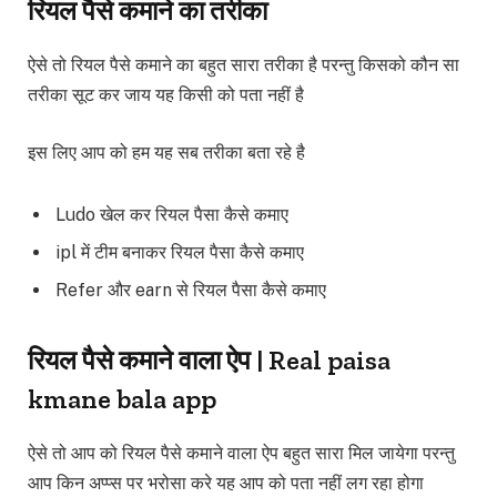
रियल पैसे कमाने का तरीका
ऐसे तो रियल पैसे कमाने का बहुत सारा तरीका है परन्तु किसको कौन सा
तरीका सूट कर जाय यह किसी को पता नहीं है
इस लिए आप को हम यह सब तरीका बता रहे है
Ludo खेल कर रियल पैसा कैसे कमाए
ipl में टीम बनाकर रियल पैसा कैसे कमाए
Refer और earn से रियल पैसा कैसे कमाए
रियल पैसे कमाने वाला ऐप | Real paisa
kmane bala app
ऐसे तो आप को रियल पैसे कमाने वाला ऐप बहुत सारा मिल जायेगा परन्तु
आप किन अप्प्स पर भरोसा करे यह आप को पता नहीं लग रहा होगा