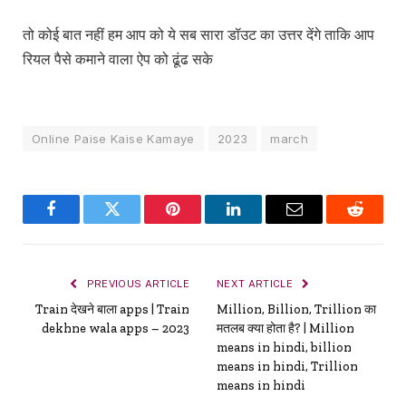
तो कोई बात नहीं हम आप को ये सब सारा डॉउट का उत्तर देंगे ताकि आप
रियल पैसे कमाने वाला ऐप को ढूंढ सके
Online Paise Kaise Kamaye
2023
march
Facebook
Twitter
Pinterest
LinkedIn
Email
Reddit
PREVIOUS ARTICLE
NEXT ARTICLE
Train देखने बाला apps | Train
Million, Billion, Trillion का
dekhne wala apps – 2023
मतलब क्या होता है? | Million
means in hindi, billion
means in hindi, Trillion
means in hindi