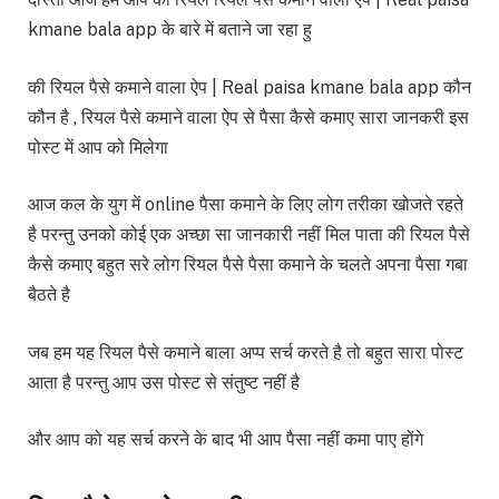
kmane bala app के बारे में बताने जा रहा हु
की रियल पैसे कमाने वाला ऐप | Real paisa kmane bala app कौन
कौन है , रियल पैसे कमाने वाला ऐप से पैसा कैसे कमाए सारा जानकरी इस
पोस्ट में आप को मिलेगा
आज कल के युग में online पैसा कमाने के लिए लोग तरीका खोजते रहते
है परन्तु उनको कोई एक अच्छा सा जानकारी नहीं मिल पाता की रियल पैसे
कैसे कमाए बहुत सरे लोग रियल पैसे पैसा कमाने के चलते अपना पैसा गबा
बैठते है
जब हम यह रियल पैसे कमाने बाला अप्प सर्च करते है तो बहुत सारा पोस्ट
आता है परन्तु आप उस पोस्ट से संतुष्ट नहीं है
और आप को यह सर्च करने के बाद भी आप पैसा नहीं कमा पाए होंगे