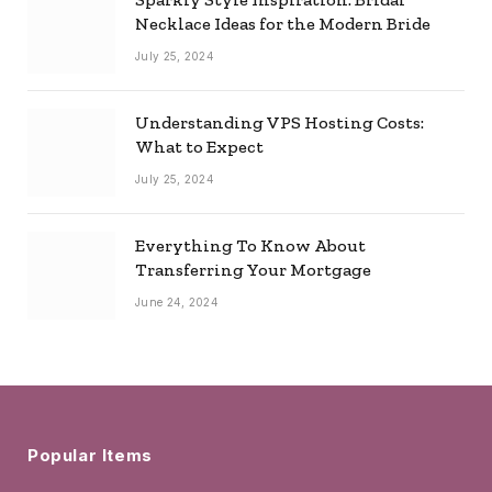
Necklace Ideas for the Modern Bride
July 25, 2024
Understanding VPS Hosting Costs:
What to Expect
July 25, 2024
Everything To Know About
Transferring Your Mortgage
June 24, 2024
Popular Items