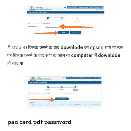
# step 4) क्लिक करने के बाद
downlode
का opsen आये गा उस
पर क्लिक करने के बाद आप के फ़ोन या
computer
में
downlode
हो जाए गा
pan card pdf password