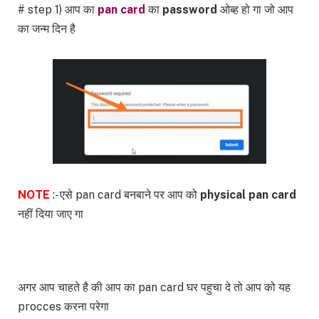
# step 1) आप का
pan card
का
password
ओब्ह हो गा जो आप
का जन्म दिन है
NOTE
:- एसे pan card बनबाने पर आप को
physical pan card
नहीं दिया जाए गा
अगर आप चाहते है की आप का pan card घर पहुचा दे तो आप को यह
procces करना परेगा