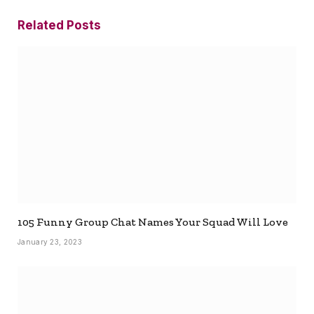
Related
Posts
105 Funny Group Chat Names Your Squad Will Love
January 23, 2023