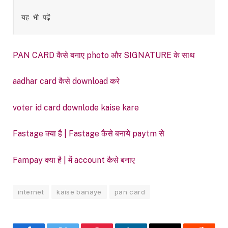
यह भी पढ़ें
PAN CARD कैसे बनाए photo और SIGNATURE के साथ
aadhar card कैसे download करे
voter id card downlode kaise kare
Fastage क्या है | Fastage कैसे बनाये paytm से
Fampay क्या है | में account कैसे बनाए
internet
kaise banaye
pan card