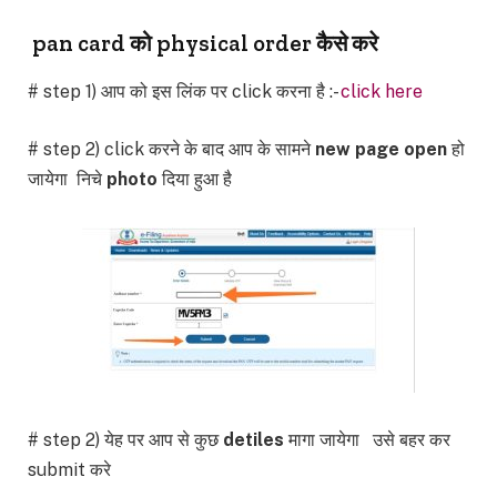
pan card को physical order कैसे करे
# step 1) आप को इस लिंक पर click करना है :-
click here
# step 2) click करने के बाद आप के सामने
new page open
हो
जायेगा निचे
photo
दिया हुआ है
# step 2) येह पर आप से कुछ
detiles
मागा जायेगा उसे बहर कर
submit करे