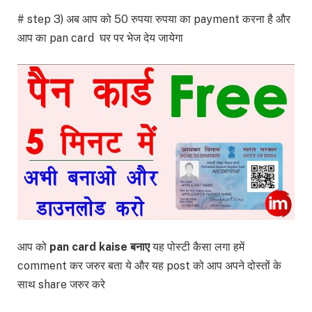
# step 3) अब आप को 50 रुपया रुपया का payment करना है और
आप का pan card घर पर भेज देय जायेगा
आप को
pan card kaise बनाए
यह पोस्टी कैसा लगा हमें
comment कर जरुर बता ये और यह post को आप अपने दोस्तों के
साथ share जरुर करे