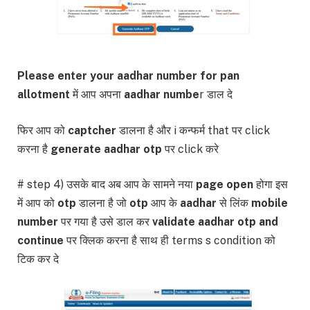
Please enter your aadhar number for pan
allotment
में आप अपना
aadhar numbe
r डाल दे
फिर आप को
captcher
डालना है और i कन्फर्म that पर click
करना है
generate aadhar otp
पर click करे
# step 4) उसके बाद अब आप के सामने नया
page open
होगा इस
में आप को
otp
डालना है जो
otp
आप के
aadhar
से लिंक
mobile
number
पर गया है उसे डाल कर
validate aadhar otp and
continue
पर क्लिक करना है साथ ही terms s condition को
टिक कर दे