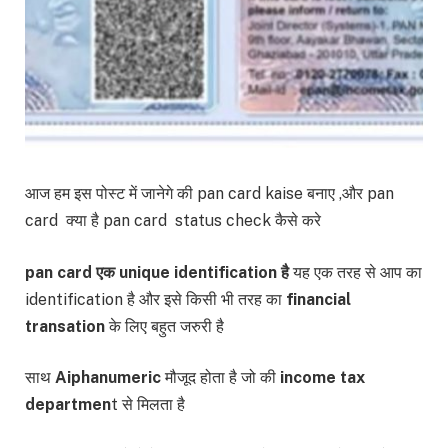
आज हम इस पोस्ट में जानेगे की pan card kaise बनाए ,और pan
card क्या है pan card status check कैसे करे
pan card एक unique identification है
यह एक तरह से आप का
identification है और इसे किसी भी तरह का
financial
transation
के लिए बहुत जरुरी है
साथ
Aiphanumeric
मौजूद होता है जो की
income tax
departmen
t से मिलता है