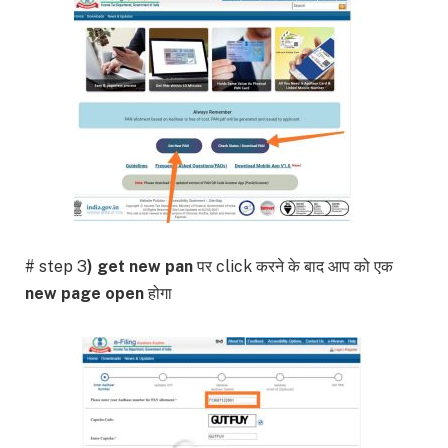
# step 3
) get new pan
पर click करने के बाद आप को एक
new page open
होगा