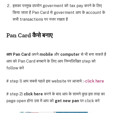
इसका परमुख उपयोग goverment को tax pay करने के लिए
किया जाता है Pan Card से goverment आप के account के
सभी transactions पर नजर रखता है
Pan Card कैसे बनाए
आप Pan Card
अपने
mobile
और
computer
से भी बना सकते है
आप को Pan Card बनबाने के लिए आप निम्नलिखित step को
follow करे
# step 1) आप सबसे पहले इस website पर आजाये :-
click here
# step 2)
click here
करने के बाद आप के सामने कुछ इस तरह का
page open होगा उस में आप को
get new pan
पर click करे