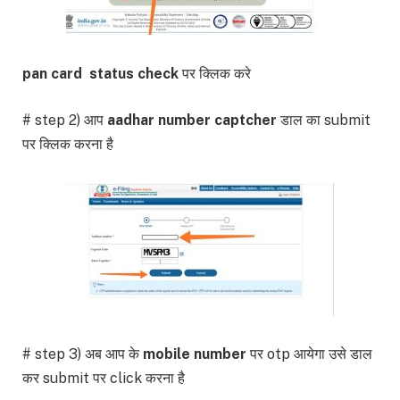
pan card status check
पर क्लिक करे
# step 2) आप
aadhar number captcher
डाल का submit
पर क्लिक करना है
# step 3) अब आप के
mobile number
पर otp आयेगा उसे डाल
कर submit पर click करना है