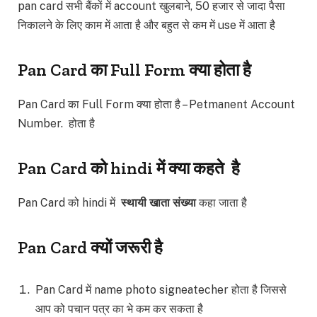
pan card सभी बैंकों में account खुलबाने, 50 हजार से जादा पैसा
निकालने के लिए काम में आता है और बहुत से कम में use में आता है
Pan Card का Full Form क्या होता है
Pan Card का Full Form क्या होता है – Petmanent Account
Number. होता है
Pan Card को hindi में क्या कहते है
Pan Card को hindi में
स्थायी खाता संख्या
कहा जाता है
Pan Card क्यों जरूरी है
Pan Card में name photo signeatecher होता है जिससे
आप को पचान पत्र का भे कम कर सकता है