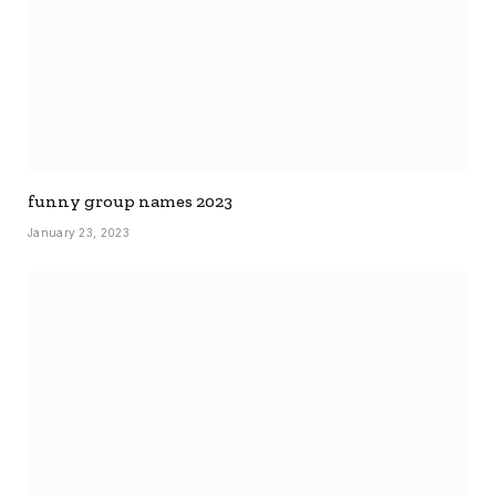
funny group names 2023
January 23, 2023