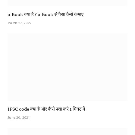
e-Book क्या है ? e-Book से पैसा कैसे कमाए
March 27, 2022
IFSC code क्या है और कैसे पता करे 1 मिनट में
June 20, 2021