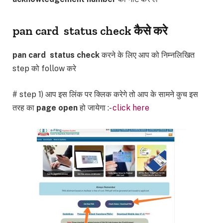
pan card status check कैसे करे
pan card status check
करने के लिए आप को निम्नलिखित
step को follow करे
# step 1) आप इस लिंक पर क्लिक करेगे तो आप के सामने कुच इस
तरह का
page open
हो जायेगा :-
click here