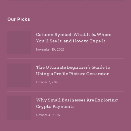
Our Picks
Column Symbol: What It Is, Where
You’ll See It, and How to Type It
November 19, 2025
The Ultimate Beginner’s Guide to
Using a Profile Picture Generator
October 7, 2025
Why Small Businesses Are Exploring
Crypto Payments
October 4, 2025