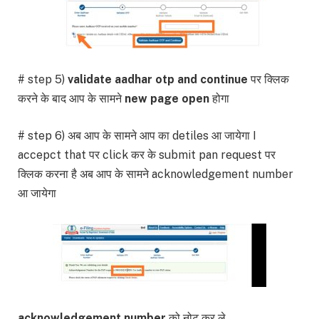
# step 5)
validate aadhar otp and continue
पर क्लिक
करने के बाद आप के सामने
new page open
होगा
# step 6) अब आप के सामने आप का detiles आ जायेगा I
accepct that पर click कर के submit pan request पर
क्लिक करना है अब आप के सामने acknowledgement number
आ जायेगा
acknowledgement number
को नोट कर ले