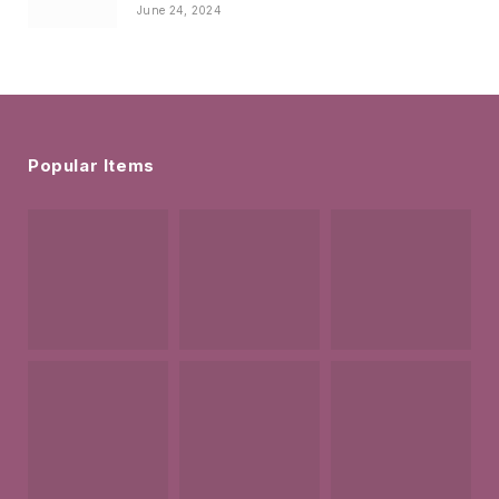
June 24, 2024
Popular Items