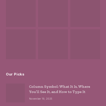
Our Picks
Column Symbol: What It Is, Where
You’ll See It, and How to Type It
November 19, 2025