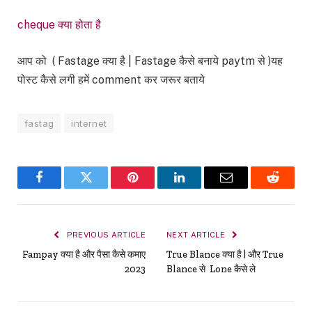
cheque क्या होता है
आप को ( Fastage क्या है | Fastage कैसे बनाये paytm से )यह
पोस्ट कैसे लगी हमें comment कर जरूर बताये
fastag
internet
Facebook
Twitter
Pinterest
LinkedIn
Email
Reddit
PREVIOUS ARTICLE
NEXT ARTICLE
Fampay क्या है और पैसा कैसे कमाए
True Blance क्या है | और True
2023
Blance से Lone कैसे ले