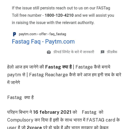
हेलो आज हम जानेगे की
Fastag क्या है
| Fastage कैसे बनाये
paytm से | Fastag Reacharge कैसे करे आज हम इनी सब के बारे
में जानेगे
Fastag क्या है
परिहन बिभाग ने
16 february 2021
को Fastag को
Compulsory कर दिया है इशी के साथ भारत में FASTAG card के
user है जो
2crore
पुरे हो चुके है और भारत सरकार को केबल