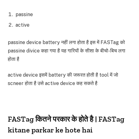
passine
active
passine device battery नहीं लगा होता है इस में FASTag को
passine divice कहा गया है यह गारियों के सीशा के बीचो-बिच लगा
होता है
active device इसमें battery की जरूरत होती है tool में जो
scneer होता है उसे active device कह सकते है
FASTag कितने परकार के होते है | FASTag
kitane parkar ke hote hai