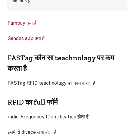
यह भी पढ़े
Fampay क्या है
Sandes app क्या है
FASTag कौन सा teachnolagy पर कम
करता है
FASTag RFID teachnolagy पर काम करता है
RFID का full फॉर्म
radio-Frequency IDentification होता है
इसमें दो divece लगा होता है