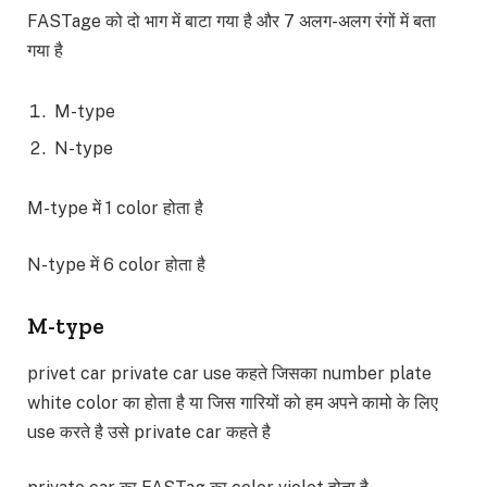
FASTage को दो भाग में बाटा गया है और 7 अलग-अलग रंगों में बता
गया है
M-type
N-type
M-type में 1 color होता है
N-type में 6 color होता है
M-type
privet car private car use कहते जिसका number plate
white color का होता है या जिस गारियों को हम अपने कामो के लिए
use करते है उसे private car कहते है