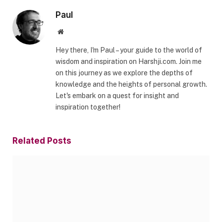
Paul
Website
Hey there, I'm Paul – your guide to the world of
wisdom and inspiration on Harshji.com. Join me
on this journey as we explore the depths of
knowledge and the heights of personal growth.
Let's embark on a quest for insight and
inspiration together!
Related
Posts