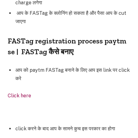
charge लगेगा
आप के FASTag के क्लोनिंग हो सकता है और पैसा आप के cut
जाएगा
FASTag registration process paytm
se | FASTag कैसे बनाए
आप को paytm FASTag बनाने के लिए आप इस link पर click
करे
Click here
click करने के बाद आप के सामने कुच इस परकार का होगा