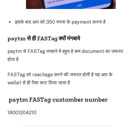
इसके बाद आप को 350 रुपया के payment करना है
paytm से ही FASTag क्यों मंगबाये
paytm से FASTag मगबाने में बहुत हे कम document का जरूरत
होता है
FASTag को reachage करने की जरूरत होती है यह आप के
wallet से ही पैसा काट लिया जाता है
paytm FASTag customber number
18001204210