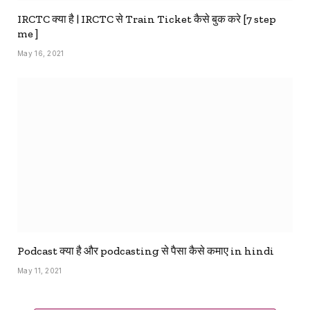
IRCTC क्या है | IRCTC से Train Ticket कैसे बुक करे [7 step
me ]
May 16, 2021
Podcast क्या है और podcasting से पैसा कैसे कमाए in hindi
May 11, 2021