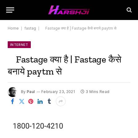
Home
|
fastag
|
Fastage क्या है | Fastage कैसे बनाये paytm से
INTERNET
Fastage क्या है | Fastage कैसे
बनाये paytm से
By
Paul
February 23, 2021
3 Mins Read