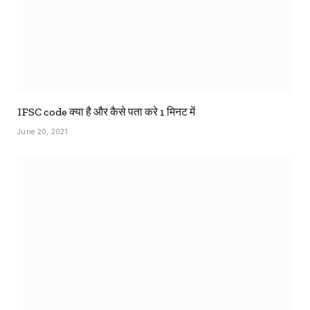
IFSC code क्या है और कैसे पता करे 1 मिनट में
June 20, 2021