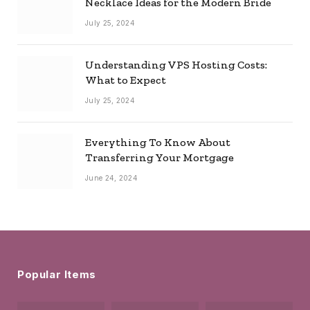
Necklace Ideas for the Modern Bride
July 25, 2024
Understanding VPS Hosting Costs:
What to Expect
July 25, 2024
Everything To Know About
Transferring Your Mortgage
June 24, 2024
Popular Items