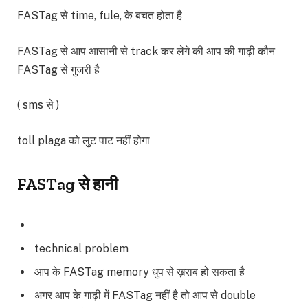
FASTag से time, fule, के बचत होता है
FASTag से आप आसानी से track कर लेगे की आप की गाढ़ी कौन
FASTag से गुजरी है
( sms से )
toll plaga को लुट पाट नहीं होगा
FASTag से हानी
technical problem
आप के FASTag memory धुप से ख़राब हो सकता है
अगर आप के गाढ़ी में FASTag नहीं है तो आप से double