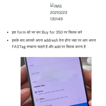
इस form को भर कर Buy for 350 पर क्लिक करे
इसके बाद आपको अपना addresh देना होगा जहा पर आप अपना
FASTag मगबाना चाहते है और add पर क्लिक करना है