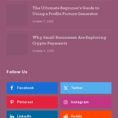
The Ultimate Beginner’s Guide to
Using a Profile Picture Generator
October 7, 2025
Why Small Businesses Are Exploring
Crypto Payments
October 4, 2025
Follow Us
Facebook
Twitter
Pinterest
Instagram
LinkedIn
Reddit