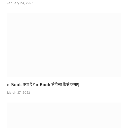
January 23, 2023
e-Book क्या है ? e-Book से पैसा कैसे कमाए
March 27, 2022