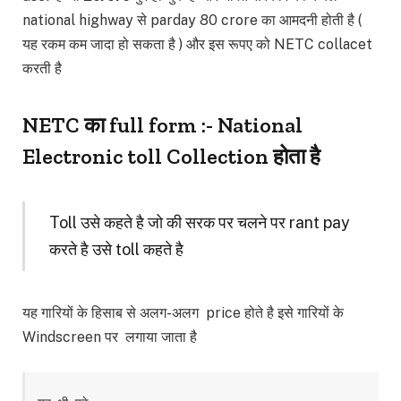
national highway से parday 80 crore का आमदनी होती है (
यह रकम कम जादा हो सकता है ) और इस रूपए को NETC collacet
करती है
NETC का full form :- National
Electronic toll Collection होता है
Toll उसे कहते है जो की सरक पर चलने पर rant pay
करते है उसे toll कहते है
यह गारियों के हिसाब से अलग-अलग price होते है इसे गारियों के
Windscreen पर लगाया जाता है