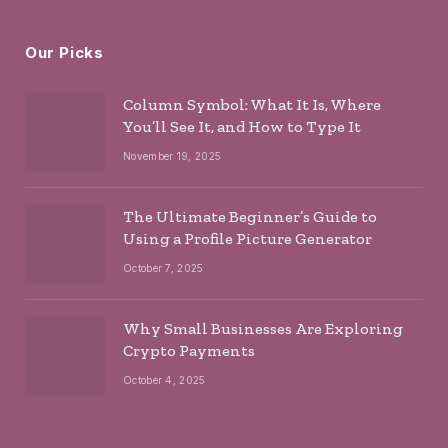
Our Picks
Column Symbol: What It Is, Where
You’ll See It, and How to Type It
November 19, 2025
The Ultimate Beginner’s Guide to
Using a Profile Picture Generator
October 7, 2025
Why Small Businesses Are Exploring
Crypto Payments
October 4, 2025