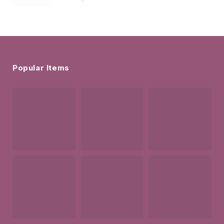
Popular Items