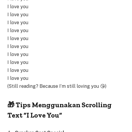
I love you
I love you
I love you
I love you
I love you
I love you
I love you
I love you
I love you
I love you
(Still reading? Because I’m still loving you 😘)
🎁 Tips Menggunakan Scrolling
Text “I Love You”