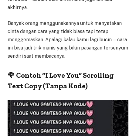
akhirnya.
Banyak orang menggunakannya untuk menyatakan
cinta dengan cara yang tidak biasa tapi tetap
menggemaskan. Apalagi kalau kamu lagi bucin—cara
ini bisa jadi trik manis yang bikin pasangan tersenyum
sendiri saat membacanya.
🌹 Contoh “I Love You” Scrolling
Text Copy (Tanpa Kode)