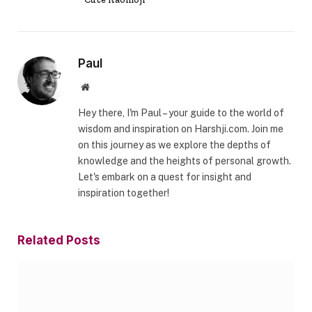
Paul
Website
Hey there, I'm Paul – your guide to the world of
wisdom and inspiration on Harshji.com. Join me
on this journey as we explore the depths of
knowledge and the heights of personal growth.
Let's embark on a quest for insight and
inspiration together!
Related
Posts