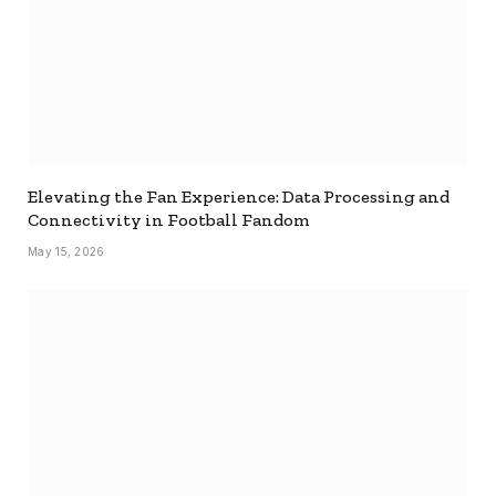
Elevating the Fan Experience: Data Processing and
Connectivity in Football Fandom
May 15, 2026