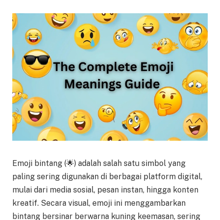
Emoji bintang (🌟) adalah salah satu simbol yang
paling sering digunakan di berbagai platform digital,
mulai dari media sosial, pesan instan, hingga konten
kreatif. Secara visual, emoji ini menggambarkan
bintang bersinar berwarna kuning keemasan, sering