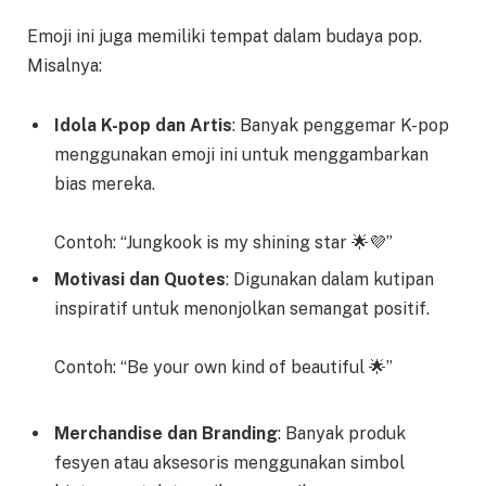
Emoji ini juga memiliki tempat dalam budaya pop.
Misalnya:
Idola K-pop dan Artis
: Banyak penggemar K-pop
menggunakan emoji ini untuk menggambarkan
bias mereka.
Contoh: “Jungkook is my shining star 🌟💜”
Motivasi dan Quotes
: Digunakan dalam kutipan
inspiratif untuk menonjolkan semangat positif.
Contoh: “Be your own kind of beautiful 🌟”
Merchandise dan Branding
: Banyak produk
fesyen atau aksesoris menggunakan simbol