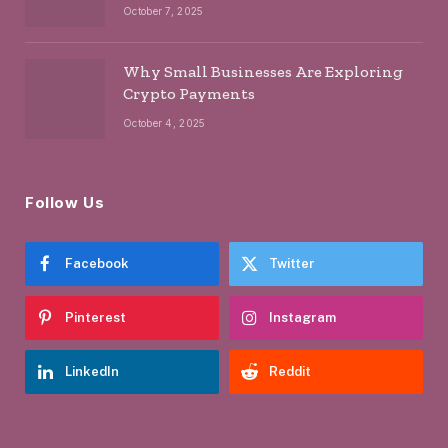
October 7, 2025
Why Small Businesses Are Exploring
Crypto Payments
October 4, 2025
Follow Us
Facebook
Twitter
Pinterest
Instagram
LinkedIn
Reddit