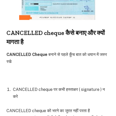
CANCELLED cheque कैसे बनाए और क्यों
मागता है
CANCELLED Cheque
बनाने से पहले कुँच बात को धयान में जरुर
रखे
CANCELLED cheque पर कभी हस्ताक्षर ( signature ) न
करे
CANCELLED cheque को भरने का जुरत नहीं परता है