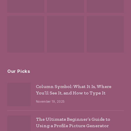
Our Picks
Column Symbol: What It Is, Where
You’ll See It, and How to Type It
November 19, 2025
The Ultimate Beginner’s Guide to
Using a Profile Picture Generator