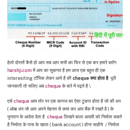
हेलो दोस्तों कैसे हो आप सब आप सभी का फिर से एक बार हमारे ब्लॉग
harshji.com
में आप का सुबागत है हम आज एक बहुत ही एक
interesiting टॉपिक लेकर आये है की
cheque क्या होता है
पूरी
जानकारी तो चलिए अब
cheque
के बारे में पढ़ते है \
एसे
cheque
आम तोर पर एक कागज का ऐसा टुकरा होता है जो की धन
( ओब्ह धन जो आप अपने मेहनत से कमा कर आप बैंक में रखते है ) के
भुगतान के आदेस देता है
cheque
लिखने बाला आदमी को निर्माता कहते
है निर्माता के पास के खाता ( bank account ) होना चाहीये / निर्माता