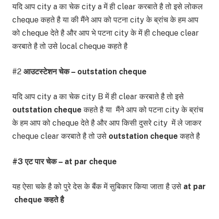
यदि आप city a का चेक city a में ही clear करबाते है तो इसे लोकल
cheque कहते है या की मैंने आप को पटना city के ब्रांच के हम आप
को cheque देते है और आप भे पटना city के में ही cheque clear
करबाते है तो उसे local cheque कहते है
#2
आउटस्टेशन चेक –
outstation
cheque
यदि आप city a का चेक city B में ही clear करबाते है तो इसे
outstation
cheque
कहते है या मैंने आप को पटना city के ब्रांच
के हम आप को cheque देते है और आप किसी दुसरे city में ले जाकर
cheque clear करबाते है तो उसे
outstation
cheque
कहते है
#3 एट पार चेक – at par
cheque
यह ऐसा चके है को पुरे देस के बैंक में सुबिकार किया जाता है उसे
at par
cheque कहते है