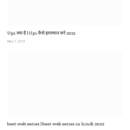
Upi क्या है | Upi कैसे इस्तमाल करे 2021
May 7, 2021
best web series | best web series in hindi 2022