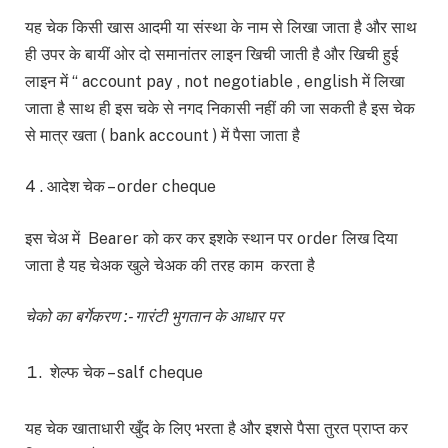
यह चेक किसी खास आदमी या संस्था के नाम से लिखा जाता है और साथ
ही उपर के बायीं ओर दो समानांतर लाइन खिची जाती है और खिची हुई
लाइन में “ account pay , not negotiable , english में लिखा
जाता है साथ ही इस चके से नगद निकासी नहीं की जा सकती है इस चेक
से मात्र खता ( bank account ) में पैसा जाता है
4 . आदेश चेक – order cheque
इस चेअ में Bearer को कर कर इशके स्थान पर order लिख दिया
जाता है यह चेअक खुले चेअक की तरह काम करता है
चेको का बर्गेकरण :- गारंटी भुगतान के आधार पर
शेल्फ चेक ­– salf cheque
यह चेक खाताधारी खुँद के लिए भरता है और इशसे पैसा तुरत प्राप्त कर