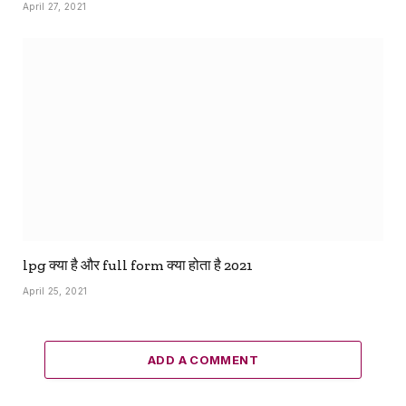
April 27, 2021
lpg क्या है और full form क्या होता है 2021
April 25, 2021
ADD A COMMENT