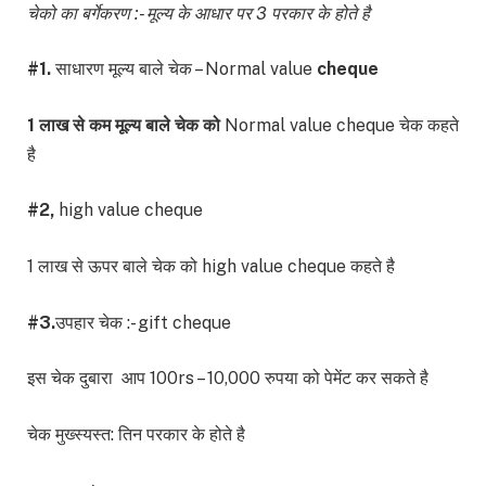
चेको का बर्गेकरण :- मूल्य के आधार पर 3 परकार के होते है
#1.
साधारण मूल्य बाले चेक – Normal value
cheque
1 लाख से कम मूल्य बाले चेक को
Normal value cheque चेक कहते
है
#2,
high value cheque
1 लाख से ऊपर बाले चेक को high value cheque कहते है
#3.
उपहार चेक :- gift cheque
इस चेक दुबारा आप 100rs – 10,000 रुपया को पेमेंट कर सकते है
चेक मुख्स्यस्त: तिन परकार के होते है