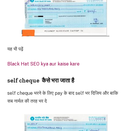
यह भी पढ़ें
Black Hat SEO kya aur kaise kare
self cheque कैसे भरा जाता है
self cheque भरने के लिए pay के बाद self भर दिजिय और बाकि
सब नार्मल की तरह भर दे