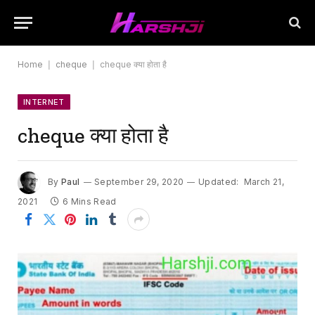
Home
|
cheque
|
cheque क्या होता है
INTERNET
cheque क्या होता है
By
Paul
September 29, 2020
Updated:
March 21,
2021
6 Mins Read