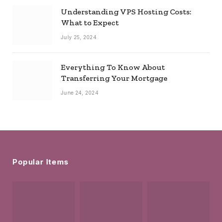
Understanding VPS Hosting Costs:
What to Expect
July 25, 2024
Everything To Know About
Transferring Your Mortgage
June 24, 2024
Popular Items