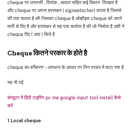
cheque पर धनरासी , दिनांक , आदात सहित कई बिबरन लिखता है
और cheque पर अपना हस्ताक्षर ( signeatecher) करता है जिससे
की पता चलता है की जिसका cheque है ओब्हीइस cheque को अपने
मार्गी से दिए है और हस्ताक्षर से यह पता चलोता है की जो निर्माता है उशी ने
cheque दिए ( अदा ) किये है
Cheque कितने परकार के होते है
cheque का बर्गेकरण :- अस्थान के आधार पर तिन परकर में बाटा गया है
यह भी पढ़ें
कंप्यूटर में हिंदी टाइपिंग pc me google input tool install कैसे
करें
1 Local cheque