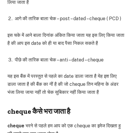
लिया जाता है
आगे की तारिक बाला चेक – post – dated – cheque ( PCD )
इस चके में आने बाला दिनांक अंकित किया जाता यह इस लिए किया जाता
है की आप इस date को ही या बाद पैसा निकल सकते है
पीछे की तारिक बाला चेक – anti – dated – cheque
यह इस बैंक में परस्तुत से पहले का date डाला जाता है येह इश लिए
डाला जाता है की बैंक का नीं है की जो cheque तिन महिना के अंडर
भंजा लिया जाया नहीं तो चेक सुबिकार नहीं किया जाता है
cheque कैसे भरा जाता है
cheque
भरने से पहले हम आप को एक cheque का इमेज दिखता हु