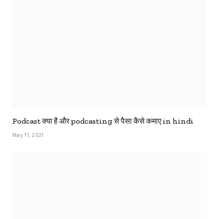
Podcast क्या है और podcasting से पैसा कैसे कमाए in hindi
May 11, 2021