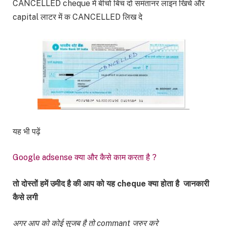
CANCELLED cheque में बीचो बिच दो समंतानर लाइन खिचे और
capital लाटर में क CANCELLED लिख दे
यह भी पढ़ें
Google adsense क्या और कैसे काम करता है ?
तो दोस्तों हमें उमीद है की आप को यह cheque क्या होता है जानकारी
कैसे लगी
अगर आप को कोई सुजब है तो commant जरुर करे