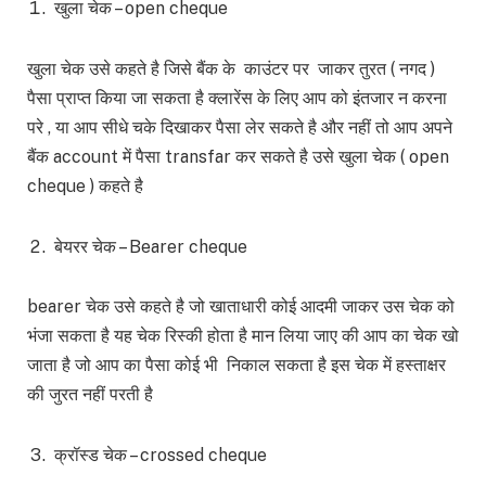
खुला चेक – open cheque
खुला चेक उसे कहते है जिसे बैंक के काउंटर पर जाकर तुरत ( नगद )
पैसा प्राप्त किया जा सकता है क्लारेंस के लिए आप को इंतजार न करना
परे , या आप सीधे चके दिखाकर पैसा लेर सकते है और नहीं तो आप अपने
बैंक account में पैसा transfar कर सकते है उसे खुला चेक ( open
cheque ) कहते है
बेयरर चेक – Bearer cheque
bearer चेक उसे कहते है जो खाताधारी कोई आदमी जाकर उस चेक को
भंजा सकता है यह चेक रिस्की होता है मान लिया जाए की आप का चेक खो
जाता है जो आप का पैसा कोई भी निकाल सकता है इस चेक में हस्ताक्षर
की जुरत नहीं परती है
क्रॉस्ड चेक – crossed cheque