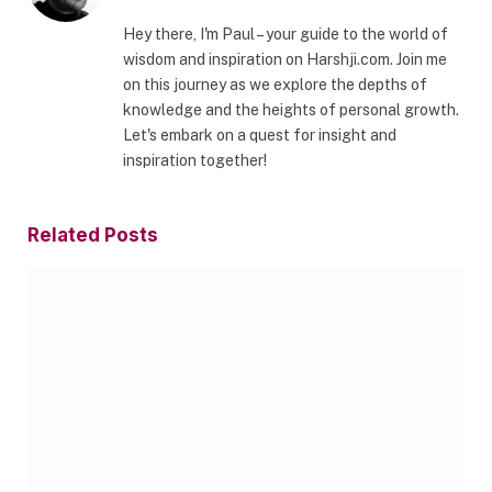
Hey there, I'm Paul – your guide to the world of
wisdom and inspiration on Harshji.com. Join me
on this journey as we explore the depths of
knowledge and the heights of personal growth.
Let's embark on a quest for insight and
inspiration together!
Related
Posts