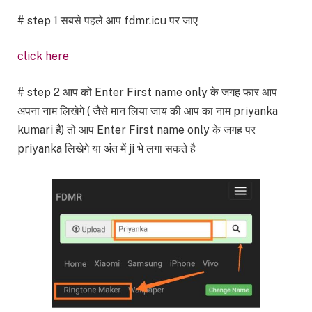
# step 1 सबसे पहले आप fdmr.icu पर जाए
click here
# step 2 आप को Enter First name only के जगह फार आप
अपना नाम लिखेगे ( जैसे मान लिया जाय की आप का नाम priyanka
kumari है) तो आप Enter First name only के जगह पर
priyanka लिखेगे या अंत में ji भे लगा सकते है