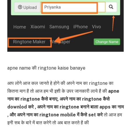
apne name की ringtone kaise banaye
आप लोगे आज कल जानते हे होगे की अपने नाम का ringtone का
कितना माग है तो आज हम भी इशी के उपर जानकारी लाये है की
apne
नाम का ringtone कैसे बनाए, अपने नाम का ringtone कैसे
downlod करे , अपने नाम का ringtone बनाने बाला apps का नाम
, और अपने नाम का ringtone mobile में कैसे set करे
तो आज हम
इनी सब के बारे में बात करेगे तो अब बात करते है की