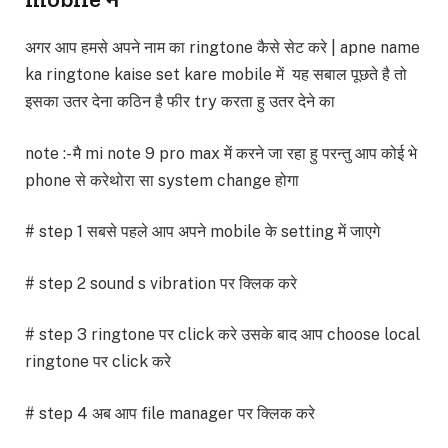
अगर आप हमसे अपने नाम का ringtone कैसे सेट करे | apne name
ka ringtone kaise set kare mobile में यह सबाल पूछते है तो
इसका उतर देना कठिन है फीर try करता हु उतर देने का
note :- मै mi note 9 pro max में करने जा रहा हु परन्तु आप कोई भे
phone से करेथोरा सा system change होगा
# step 1 सबसे पहले आप अपने mobile के setting में जाएगे
# step 2 sound s vibration पर क्लिक करे
# step 3 ringtone पर click करे उसके बाद आप choose local
ringtone पर click करे
# step 4 अब आप file manager पर क्लिक करे