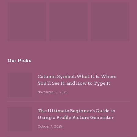
Our Picks
Column Symbol: What It Is, Where
You’ll See It, and How to Type It
November 19, 2025
The Ultimate Beginner’s Guide to
Using a Profile Picture Generator
October 7, 2025