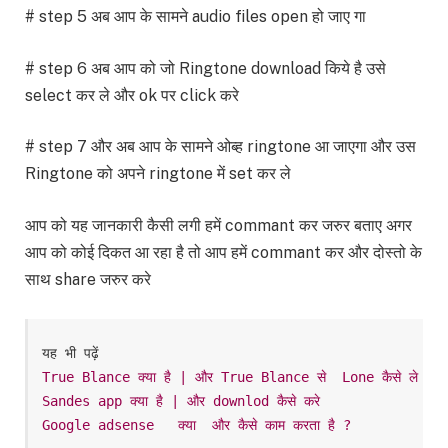
# step 5 अब आप के सामने audio files open हो जाए गा
# step 6 अब आप को जो Ringtone download किये है उसे
select कर ले और ok पर click करे
# step 7 और अब आप के सामने ओब्ह ringtone आ जाएगा और उस
Ringtone को अपने ringtone में set कर ले
आप को यह जानकारी कैसी लगी हमें commant कर जरुर बताए अगर
आप को कोई दिकत आ रहा है तो आप हमें commant कर और दोस्तो के
साथ share जरुर करे
True Blance क्या है | और True Blance से  Lone कैसे ले
Sandes app क्या है | और downlod कैसे करे
Google adsense   क्या  और कैसे काम करता है ?