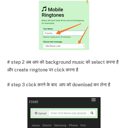
# step 2 अब आप को background music को select करना है
और create ringtone पर click करना है
# step 3 click करने के बाद आप को download कर लेना है