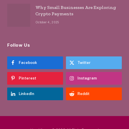
Why Small Businesses Are Exploring
Crypto Payments
October 4, 2025
Follow Us
Facebook
Twitter
Pinterest
Instagram
LinkedIn
Reddit