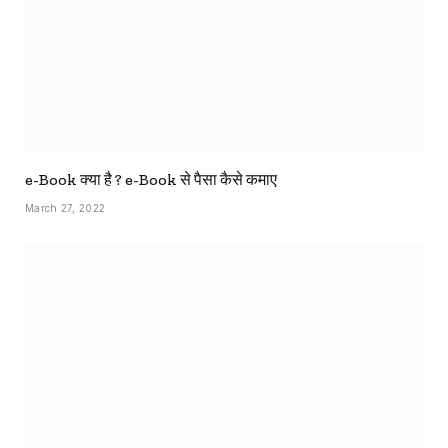
e-Book क्या है ? e-Book से पैसा कैसे कमाए
March 27, 2022