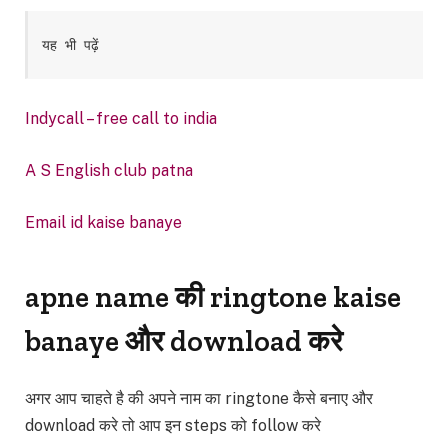
यह भी पढ़ें
Indycall – free call to india
A S English club patna
Email id kaise banaye
apne name की ringtone kaise
banaye और download करे
अगर आप चाहते है की अपने नाम का ringtone कैसे बनाए और
download करे तो आप इन steps को follow करे