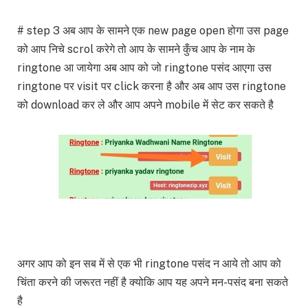
# step 3 अब आप के सामने एक new page open होगा उस page
को आप निचे scrol करेगे तो आप के सामने कुँच आप के नाम के
ringtone आ जायेगा अब आप को जो ringtone पसंद आएगा उस
ringtone पर visit पर click करना है और अब आप उस ringtone
को download कर ले और आप अपने mobile में सेट कर सकते है
अगर आप को इन सब में से एक भी ringtone पसंद न आये तो आप को
चिंता करने की जरूरत नहीं है क्योकि आप यह अपने मन-पसंद बना सकते
है