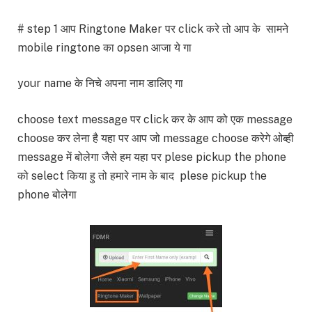
# step 1 आप Ringtone Maker पर click करे तो आप के सामने
mobile ringtone का opsen आजा ये गा
your name के निचे अपना नाम डालिए गा
choose text message पर click कर के आप को एक message
choose कर लेना है यहा पर आप जो message choose करेगे ओब्ही
message में बोलेगा जैसे हम यहा पर plese pickup the phone
को select किया हु तो हमारे नाम के बाद plese pickup the
phone बोलेगा