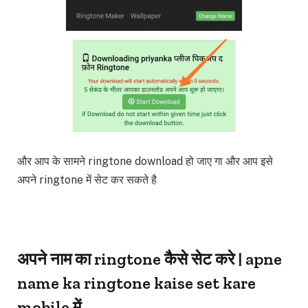
और आप के सामने ringtone download हो जाए गा और आप इसे
अपने ringtone में सेट कर सकते है
अपने नाम का ringtone कैसे सेट करे | apne
name ka ringtone kaise set kare
mobile में