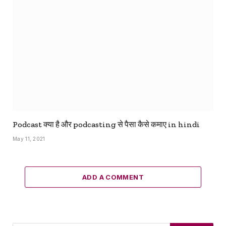
Podcast क्या है और podcasting से पैसा कैसे कमाए in hindi
May 11, 2021
ADD A COMMENT