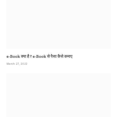
e-Book क्या है ? e-Book से पैसा कैसे कमाए
March 27, 2022