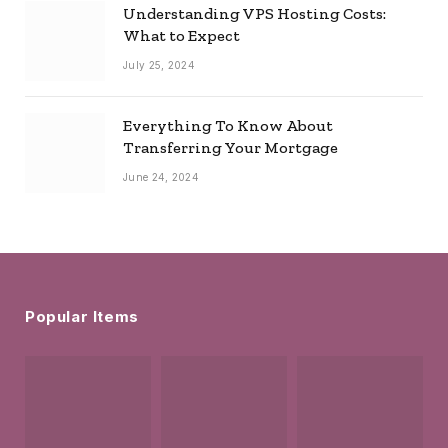
Understanding VPS Hosting Costs:
What to Expect
July 25, 2024
Everything To Know About
Transferring Your Mortgage
June 24, 2024
Popular Items