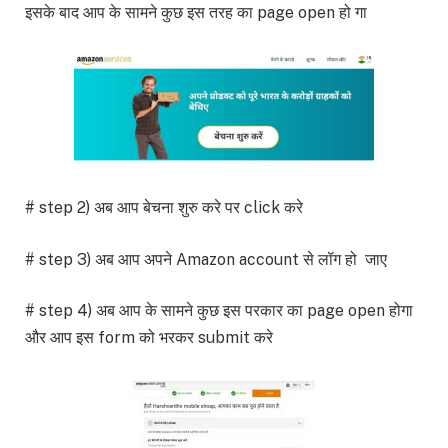
इसके बाद आप के सामने कुछ इस तरह का page open हो गा
# step 2) अब आप बेचना शुरु करे पर click करे
# step 3) अब आप अपने Amazon account से लॉग हो जाए
# step 4) अब आप के सामने कुछ इस परकार का page open होगा
और आप इस form को भरकर submit करे