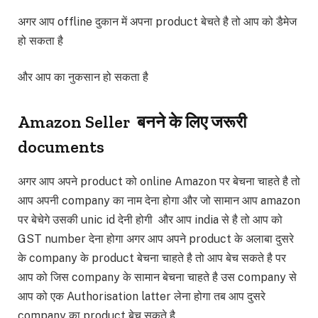
अगर आप offline दुकान में अपना product बेचते है तो आप को डैमेज
हो सकता है
और आप का नुकसान हो सकता है
Amazon Seller बनने के लिए जरूरी
documents
अगर आप अपने product को online Amazon पर बेचना चाहते है तो
आप अपनी company का नाम देना होगा और जो सामान आप amazon
पर बेचेगे उसकी unic id देनी होगी और आप india से है तो आप को
GST number देना होगा अगर आप अपने product के अलाबा दुसरे
के company के product बेचना चाहते है तो आप बेच सकते है पर
आप को जिस company के सामान बेचना चाहते है उस company से
आप को एक Authorisation latter लेना होगा तब आप दुसरे
company का product बेच सकते है