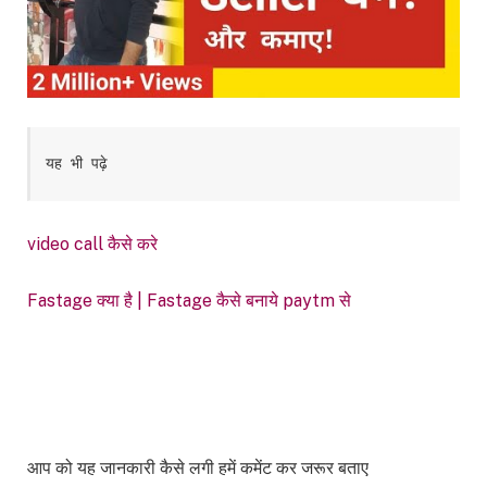
यह भी पढ़े
video call कैसे करे
Fastage क्या है | Fastage कैसे बनाये paytm से
आप को यह जानकारी कैसे लगी हमें कमेंट कर जरूर बताए