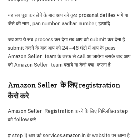
यह सब पूरा कर लेने के बाद आप को कुछ prosanal detiles मागे गा
जैसे की नाम , pan number, aadhar number, इत्यादि
जब आप ये सब process कर देगा तब आप को submit कर देना है
submit करने के बाद आप को 24 – 48 घंटो में आप के pass
Amazon Seller team के तरफ से call आ जायेगा उसके बाद आप
को Amazon Seller team बताये गा कैसे क्या करना है
Amazon Seller के लिए registration
कैसे करे
Amazon Seller Registration करने के लिए निम्लिखित step
को follow करे
# step 1) आप को services.amazon.in के website पर आना है