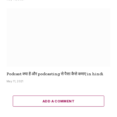
Podcast क्या है और podcasting से पैसा कैसे कमाए in hindi
May 11, 2021
ADD A COMMENT