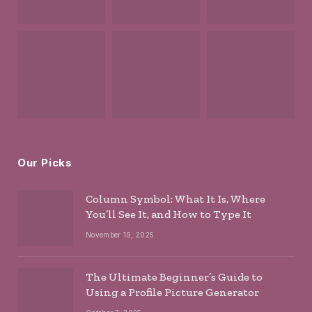
Our Picks
Column Symbol: What It Is, Where
You’ll See It, and How to Type It
November 19, 2025
The Ultimate Beginner’s Guide to
Using a Profile Picture Generator