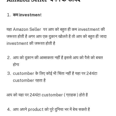
कम investmen
t
यहा Amazon Seller पर आप को बहुत ही कम investment की
जरूरत होती है अगर आप एक दुकान खोलते है तो आप को बहुत ही जादा
investment की जरूरत होती है
आप को दुकान की आब्सकता नहीं है इससे आप को पैसे को बचत
होगा
customber के लिए कोई भी चिंता नहीं है यहा पर 24घंटा
customber रहता है
आप को यहा पर 24घंटा customber ( ग्राहक ) होते है
आप अपने product को पुरे दुनिया भर में बेच सकते है