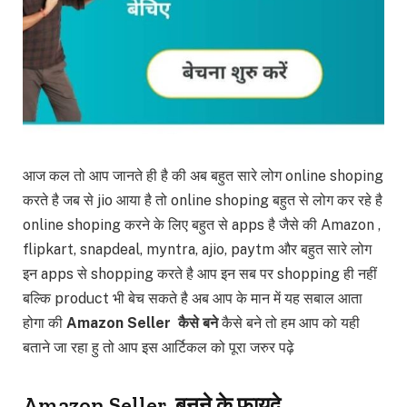
आज कल तो आप जानते ही है की अब बहुत सारे लोग online shoping
करते है जब से jio आया है तो online shoping बहुत से लोग कर रहे है
online shoping करने के लिए बहुत से apps है जैसे की Amazon ,
flipkart, snapdeal, myntra, ajio, paytm और बहुत सारे लोग
इन apps से shopping करते है आप इन सब पर shopping ही नहीं
बल्कि product भी बेच सकते है अब आप के मान में यह सबाल आता
होगा की
A
mazon Seller
कैसे बने
कैसे बने तो हम आप को यही
बताने जा रहा हु तो आप इस आर्टिकल को पूरा जरुर पढ़े
Amazon Seller बनने के फायदे