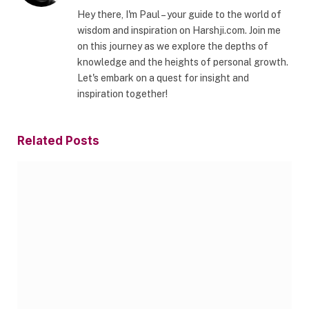
Hey there, I'm Paul – your guide to the world of
wisdom and inspiration on Harshji.com. Join me
on this journey as we explore the depths of
knowledge and the heights of personal growth.
Let's embark on a quest for insight and
inspiration together!
Related
Posts