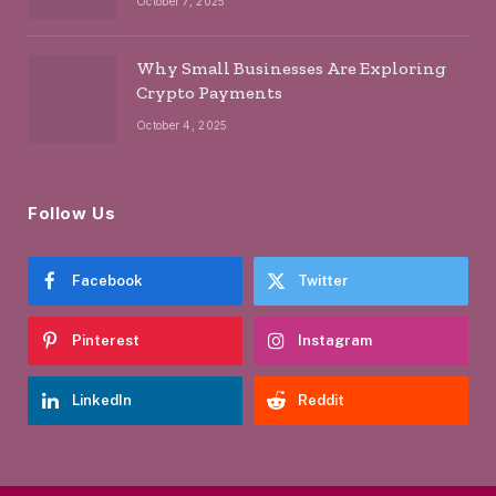
October 7, 2025
Why Small Businesses Are Exploring
Crypto Payments
October 4, 2025
Follow Us
Facebook
Twitter
Pinterest
Instagram
LinkedIn
Reddit