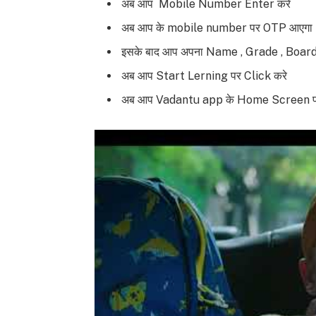
अब आप Mobile Number Enter करे
अब आप के mobile number पर OTP आएगा
इसके बाद आप अपना Name , Grade , Board
अब आप Start Lerning पर Click करे
अब आप Vadantu app के Home Screen पर