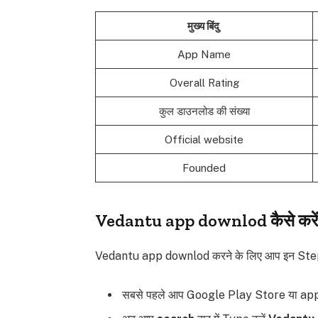
मुख्य बिंदु
App Name
Overall Rating
कुल डाउनलोड की संख्या
Official website
Founded
Vedantu app downlod कैसे करे
Vedantu app downlod करने के लिए आप इन Step
सबसे पहले आप Google Play Store या app