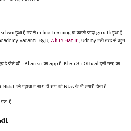
own हुआ है तब से online Learning के काफी जादा grouth हुआ है
 Unacademy, vadantu Byju,
White Hat Jr
, Udemy इसी तरह से बहुत
है जैसे की :- Khan sir का app है Khan Sir Offical इसी तरह का
EET को पढ़ाता है साथ ही आप को NDA के भी तयारी होता है
 एक है
ndi