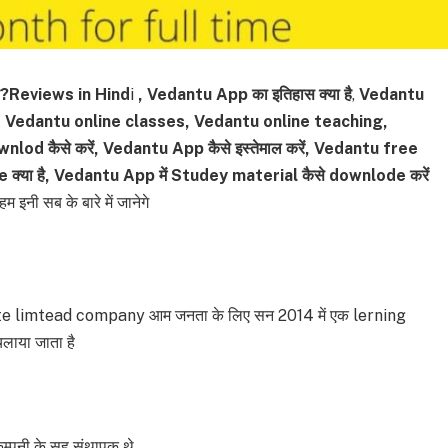
ै?Reviews in Hind
i
, Vedantu App का इतिहास क्या है
,
Vedantu
 , Vedantu online classes, Vedantu online teaching,
nlod कैसे
करें, Vedantu App कैसे इस्तेमाल करें,
Vedantu
free
्या है, Vedantu App में Studey material कैसे downlode करें
 इनी सब के बारे में जानेगे
ate limtead company आम जनता के लिए सन 2014 में एक lerning
लाया जाता है
म्पनी के सह संथापक थे