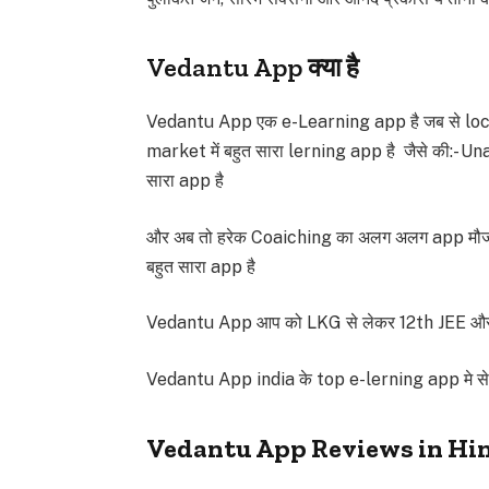
Vedantu App क्या है
Vedantu App एक e-Learning app है जब से lockd
market में बहुत सारा lerning app है जैसे की:-
सारा app है
और अब तो हरेक Coaiching का अलग अलग app मौजूद 
बहुत सारा app है
Vedantu App आप को LKG से लेकर 12th JEE और N
Vedantu App india के top e-lerning app मे से
Vedantu App Reviews in Hi