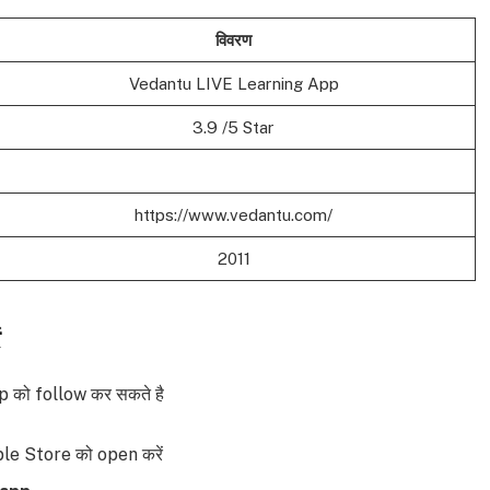
विवरण
Vedantu LIVE Learning App
3.9 /5 Star
https://www.vedantu.com/
2011
ं
 को follow कर सकते है
le Store को open करें