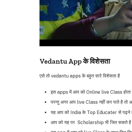
Vedantu App के विशेसता
एसे तो vedantu apps के बहुत सारे विशेसता है
इस apps में आप को Online live Class होता 
परन्तु अगर आप live Class नहीं कर पाते है त
यह आप को India के Top Educater से पढ़ने
आप को यह पर Scholarship भी जित सकते ह