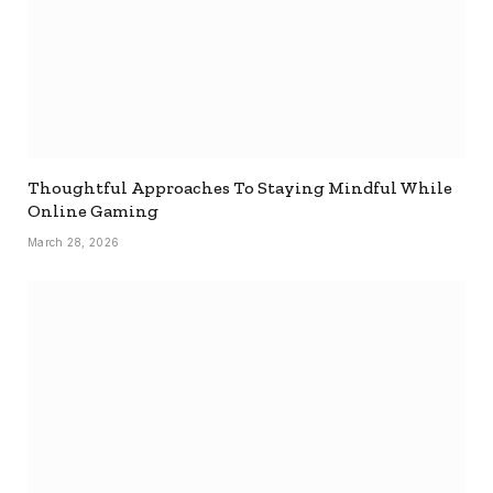
Thoughtful Approaches To Staying Mindful While
Online Gaming
March 28, 2026