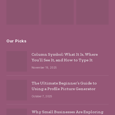
Our Picks
Column Symbol: What It Is, Where
You’ll See It, and How to Type It
November 19, 2025
The Ultimate Beginner’s Guide to
Using a Profile Picture Generator
October 7, 2025
Why Small Businesses Are Exploring