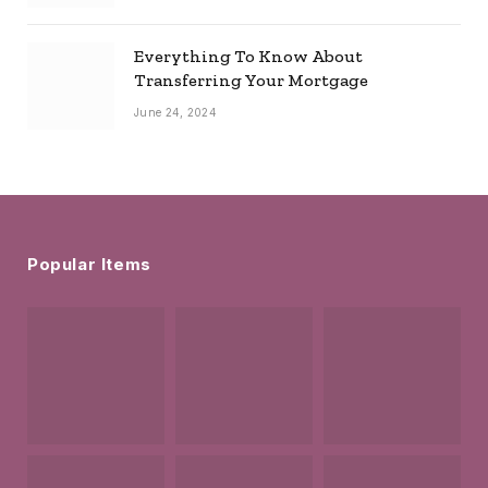
Everything To Know About
Transferring Your Mortgage
June 24, 2024
Popular Items