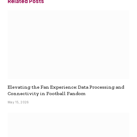
Related
Posts
Elevating the Fan Experience: Data Processing and
Connectivity in Football Fandom
May 15, 2026