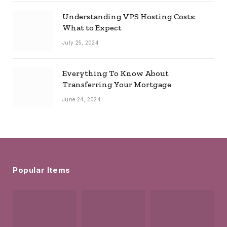
Understanding VPS Hosting Costs:
What to Expect
July 25, 2024
Everything To Know About
Transferring Your Mortgage
June 24, 2024
Popular Items