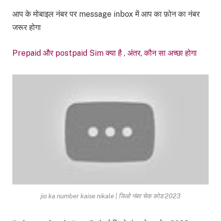
आप के मोबाइल नंबर पर message inbox में आप का फ़ोन का नंबर
जरूर होगा
Prepaid और postpaid Sim क्या है , अंतर, कौन सा अच्छा होगा
jio ka number kaise nikale | जिओ नंबर चेक कोड 2023