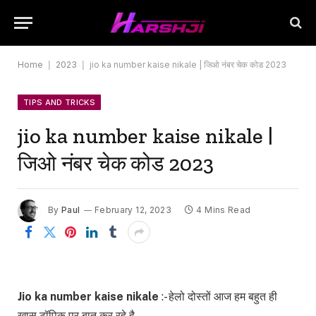
Home
|
2023
|
jio ka number kaise nikale | जिओ नंबर चेक कोड 2023
TIPS AND TRICKS
jio ka number kaise nikale |
जिओ नंबर चेक कोड 2023
By
Paul
February 12, 2023
4 Mins Read
Jio ka number kaise nikale
:- हेलो दोस्तों आज हम बहुत ही
खास टॉपिक पर बात कर रहे है