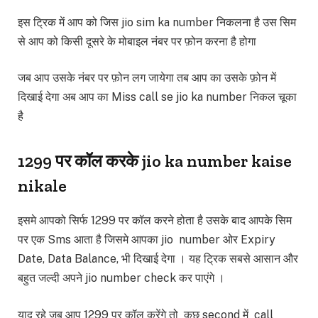
इस ट्रिक में आप को जिस jio sim ka number निकलना है उस सिम
से आप को किसी दूसरे के मोबाइल नंबर पर फ़ोन करना है होगा
जब आप उसके नंबर पर फ़ोन लग जायेगा तब आप का उसके फ़ोन में
दिखाई देगा अब आप का Miss call se jio ka number निकल चूका
है
1299 पर कॉल करके jio ka number kaise
nikale
इसमे आपको सिर्फ 1299 पर कॉल करने होता है उसके बाद आपके सिम
पर एक Sms आता है जिसमे आपका jio number ओर Expiry
Date, Data Balance, भी दिखाई देगा । यह ट्रिक सबसे आसान और
बहुत जल्दी अपने jio number check कर पाएंगे ।
याद रहे जब आप 1299 पर कॉल करेंगे तो कुछ second में call