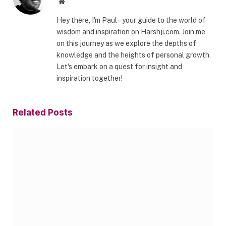
Website
Hey there, I'm Paul – your guide to the world of
wisdom and inspiration on Harshji.com. Join me
on this journey as we explore the depths of
knowledge and the heights of personal growth.
Let's embark on a quest for insight and
inspiration together!
Related
Posts