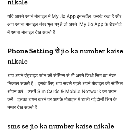
nikale
यदि आपने अपने मोबाइल में My Jio App इनस्टॉल करके रखा है और
आप अपना मोबाइल नंबर भूल गए है तो अपने My Jio App के डैशबोर्ड
में अपना मोबाइल देख सकते है।
Phone Setting से
jio ka number kaise
nikale
आप अपने एंड्राइड फोन की सेटिंग्स से भी अपने जिओ सिम का नंबर
निकाल सकते है। इसके लिए आप सबसे पहले अपने मोबाइल की सेटिंग्स
ओपन करें। उसमें Sim Cards & Mobile Network का चयन
करें। इसका चयन करने पर आपके मोबाइल में डाली गई दोनों सिम के
नम्बर देख सकते है।
sms se jio ka number kaise nikale