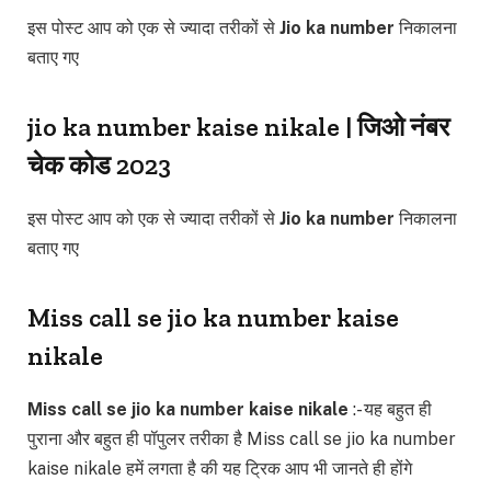
इस पोस्ट आप को एक से ज्यादा तरीकों से
Jio ka number
निकालना
बताए गए
jio ka number kaise nikale | जिओ नंबर
चेक कोड 2023
इस पोस्ट आप को एक से ज्यादा तरीकों से
Jio ka number
निकालना
बताए गए
Miss call se jio ka number kaise
nikale
Miss call se jio ka number kaise nikale
:- यह बहुत ही
पुराना और बहुत ही पॉपुलर तरीका है Miss call se jio ka number
kaise nikale हमें लगता है की यह ट्रिक आप भी जानते ही होंगे