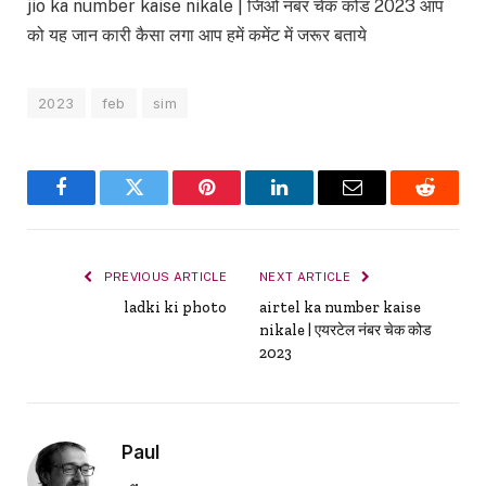
jio ka number kaise nikale | जिओ नंबर चेक कोड 2023 आप
को यह जान कारी कैसा लगा आप हमें कमेंट में जरूर बताये
2023
feb
sim
Facebook
Twitter
Pinterest
LinkedIn
Email
Reddit
PREVIOUS ARTICLE
NEXT ARTICLE
ladki ki photo
airtel ka number kaise
nikale | एयरटेल नंबर चेक कोड
2023
Paul