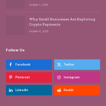
October 7, 2025
Why Small Businesses Are Exploring
Crypto Payments
October 4, 2025
Follow Us
Facebook
Twitter
Pinterest
Instagram
LinkedIn
Reddit