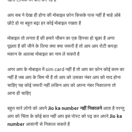
आप सब ने देखा ही होगा की मोबाइल फ़ोन किसके पास नहीं है चाहे ओबे
छोटे हो या बहुत बढ़ा हर कोई मोबाइल रखता है
मोबाइल तो लगता है की हमारे जीबन का एक हिस्सा हो चूका है अगर
पूछता है की जीने के लिया क्या क्या जरूरी है तो आप आप रोटी कपड़ा
मकान के अलाबा मोबाइल का नाम ले सकते है
अगर आप के मोबाइल में sim card नहीं है तो आप का फ़ोन कोई काम का
नहीं है जब आप के सिम भी है तो आप को उसका नंबर आप को याद होना
चाहिए यह कोई जरूरी नहीं लकिन आप को अपना नंबर निकालना तो
आना ही चाहिए
बहुत सारे लोगो को अपने
Jio ka number नहीं निकालने
आता है परन्तु
आप को चिंता के कोई बात नहीं आप इस पोस्ट को पढ़ कर अपने
Jio ka
number
आसानी से निकाल सकते है