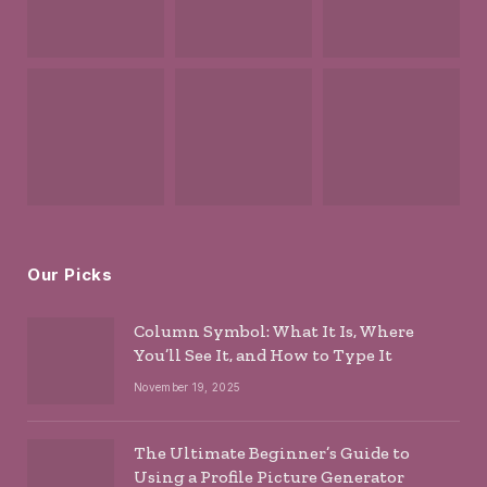
Our Picks
Column Symbol: What It Is, Where
You’ll See It, and How to Type It
November 19, 2025
The Ultimate Beginner’s Guide to
Using a Profile Picture Generator