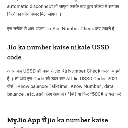
automatic disconnect हो जाएगा उसके बाद कुछ सेकंड में आपका
जिओ का फोन नम्बर मिल जाएगा ।
इस तरीके से आप अपना Jio Sim Number Check कर सकते हैं।
Jio ka number kaise nikale USSD
code
अगर आप USSD की मदद से Jio Ka Number Check करना चाहते
है । तो आप इस Code को डाल कर All Jio USSD Codes 2021
जैसे :- Know balance/Talktime , Know Number , data
balance , etc. इसके लिए आपको ( *1# ) या फिर *580# डायल करें
।
MyJio App से
jio ka number kaise