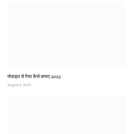
मोबाइल से पैसा कैसे कमाए 2023
August 2, 2023