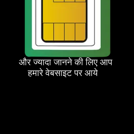
और ज्यादा जानने की लिए आप 
हमारे वेबसाइट पर आये 
ड़