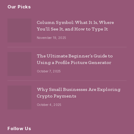
Our Picks
Column Symbol: What It Is, Where
You’ll See It, and How to Type It
November 19, 2025
The Ultimate Beginner’s Guide to
Using a Profile Picture Generator
October 7, 2025
Why Small Businesses Are Exploring
Crypto Payments
October 4, 2025
Follow Us