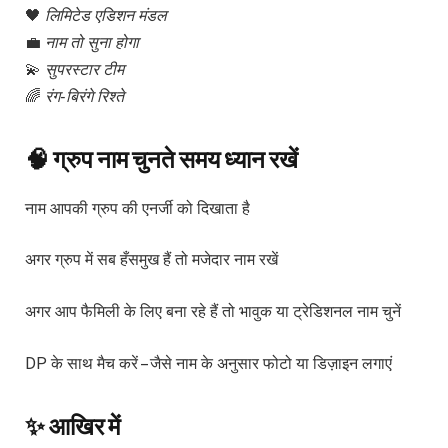
🖤
लिमिटेड एडिशन मंडल
💼
नाम तो सुना होगा
💫
सुपरस्टार टीम
🌈
रंग-बिरंगे रिश्ते
🧠 ग्रुप नाम चुनते समय ध्यान रखें
नाम आपकी ग्रुप की एनर्जी को दिखाता है
अगर ग्रुप में सब हँसमुख हैं तो मजेदार नाम रखें
अगर आप फैमिली के लिए बना रहे हैं तो भावुक या ट्रेडिशनल नाम चुनें
DP के साथ मैच करें – जैसे नाम के अनुसार फोटो या डिज़ाइन लगाएं
✨ आखिर में