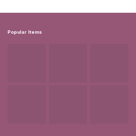
Popular Items