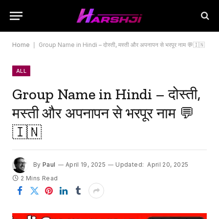
Home
|
Group Name in Hindi – दोस्ती, मस्ती और अपनापन से भरपूर नाम 💬🇮🇳
ALL
Group Name in Hindi – दोस्ती,
मस्ती और अपनापन से भरपूर नाम 💬
🇮🇳
By
Paul
April 19, 2025
Updated:
April 20, 2025
2 Mins Read