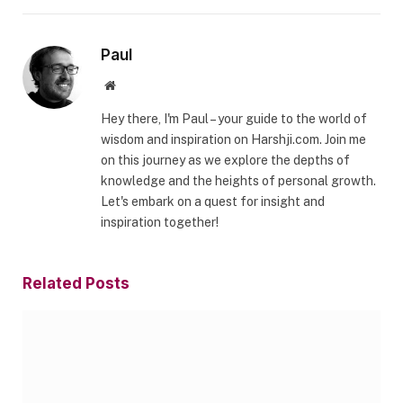
Paul
Website
Hey there, I'm Paul – your guide to the world of
wisdom and inspiration on Harshji.com. Join me
on this journey as we explore the depths of
knowledge and the heights of personal growth.
Let's embark on a quest for insight and
inspiration together!
Related
Posts