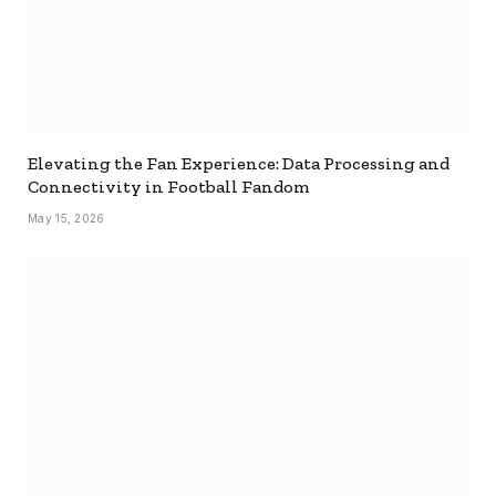
Elevating the Fan Experience: Data Processing and
Connectivity in Football Fandom
May 15, 2026