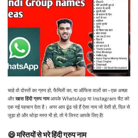
चाहे वो दोस्तों का ग्रुप हो, फैमिली का, या ऑफिस वालों का – एक अच्छा
और
खास हिंदी ग्रुप नाम
आपके WhatsApp या Instagram चैट को
एक नई पहचान देता है। अगर आप ढूंढ रहे हैं ऐसा नाम जो देसी हो, दिल से
जुड़ा हो और थोड़ा मस्त भी हो, तो ये लिस्ट आपके लिए है!
😄 मस्तियों से भरे हिंदी ग्रुप नाम