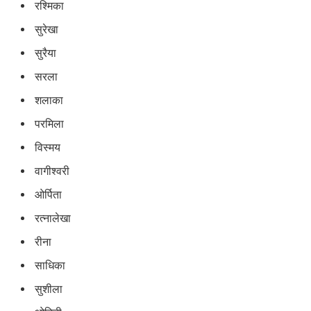
रश्मिका
सुरेखा
सुरैया
सरला
शलाका
परमिला
विस्मय
वागीश्वरी
ओर्पिता
रत्नालेखा
रीना
साधिका
सुशीला