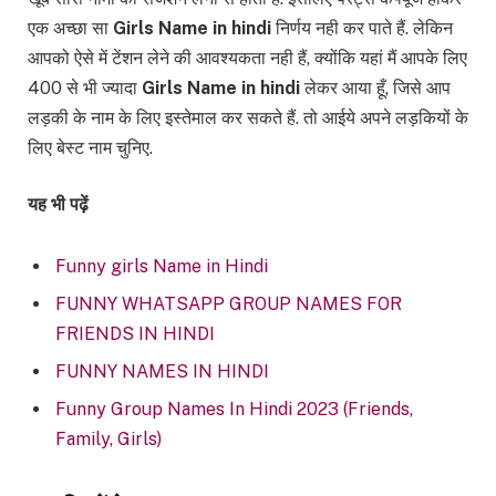
एक अच्छा सा
Girls Name in hindi
निर्णय नही कर पाते हैं. लेकिन
आपको ऐसे में टेंशन लेने की आवश्यकता नही हैं, क्योंकि यहां मैं आपके लिए
400 से भी ज्यादा
Girls Name in hindi
लेकर आया हूँ, जिसे आप
लड़की के नाम के लिए इस्तेमाल कर सकते हैं. तो आईये अपने लड़कियों के
लिए बेस्ट नाम चुनिए.
यह भी पढ़ें
Funny girls Name in Hindi
FUNNY WHATSAPP GROUP NAMES FOR
FRIENDS IN HINDI
FUNNY NAMES IN HINDI
Funny Group Names In Hindi 2023 (Friends,
Family, Girls)