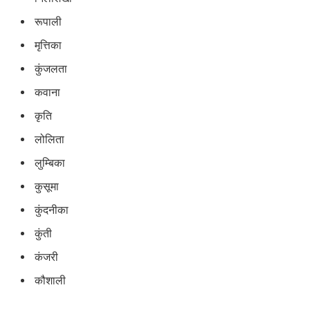
रूपाली
मृत्तिका
कुंजलता
कवाना
कृति
लोलिता
लुम्बिका
कुसूमा
कुंदनीका
कुंती
कंजरी
कौशाली