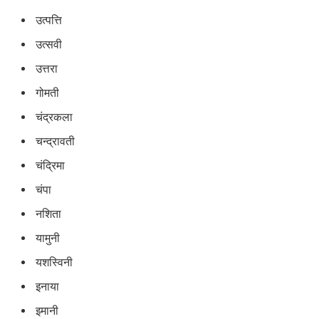
उत्पत्ति
उत्सवी
उत्तरा
गोमती
चंद्रकला
चन्द्रावती
चंद्रिमा
चंपा
नशिता
यामुनी
यशस्विनी
इनाया
इमानी