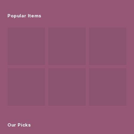
Popular Items
Our Picks