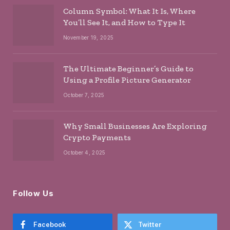
Column Symbol: What It Is, Where
You’ll See It, and How to Type It
November 19, 2025
The Ultimate Beginner’s Guide to
Using a Profile Picture Generator
October 7, 2025
Why Small Businesses Are Exploring
Crypto Payments
October 4, 2025
Follow Us
Facebook
Twitter