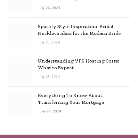
Combo
July 26, 2024
Sparkly Style Inspiration: Bridal
Necklace Ideas for the Modern Bride
July 25, 2024
Understanding VPS Hosting Costs:
What to Expect
July 25, 2024
Everything To Know About
Transferring Your Mortgage
June 24, 2024