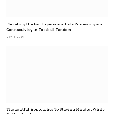
Elevating the Fan Experience: Data Processing and
Connectivity in Football Fandom
May 15, 2026
Thoughtful Approaches To Staying Mindful While