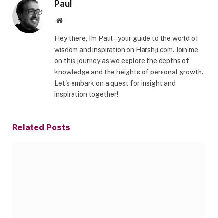
Paul
Website
Hey there, I'm Paul – your guide to the world of
wisdom and inspiration on Harshji.com. Join me
on this journey as we explore the depths of
knowledge and the heights of personal growth.
Let's embark on a quest for insight and
inspiration together!
Related
Posts