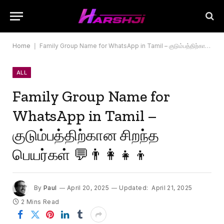
Home
|
Family Group Name for WhatsApp in Tamil – குடும்பத்திற்கான சிறந்த பெயர்கள் 💬👨‍👩‍👧‍👦
ALL
Family Group Name for
WhatsApp in Tamil –
குடும்பத்திற்கான சிறந்த
பெயர்கள் 💬👨‍👩‍👧‍👦
By
Paul
April 20, 2025
Updated:
April 21, 2025
2 Mins Read