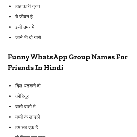
हाहाकारी ग्रुप
ये जीवन है
इसी उमर मे
जाने भी दो यारो
Funny WhatsApp Group Names For
Friends In Hindi
दिल धडकने दो
कोहिनूर
बातो बातो मे
मम्मी के लाडले
हम सब एक हैं