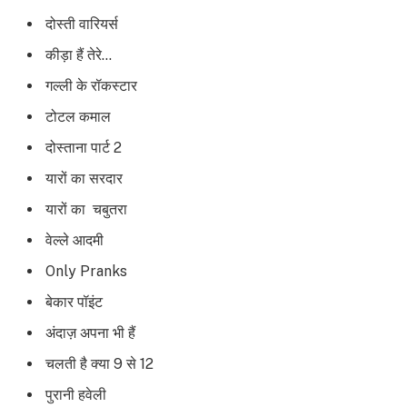
दोस्ती वारियर्स
कीड़ा हैं तेरे…
गल्ली के रॉकस्टार
टोटल कमाल
दोस्ताना पार्ट 2
यारों का सरदार
यारों का चबुतरा
वेल्ले आदमी
Only Pranks
बेकार पॉइंट
अंदाज़ अपना भी हैं
चलती है क्या 9 से 12
पुरानी हवेली