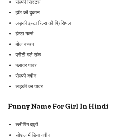
सेल्फी सिस्टर्स
हॉट की दुकान
लड़की इंस्टा रिल्स की प्रिंसिपल
इंस्टा गर्ल्स
बोल बच्चन
प्रीटी गर्ल रॉक
फ्लावर पावर
सेल्फी क्वीन
लड़की का पावर
Funny Name For Girl In Hindi
स्लीपिंग ब्यूटी
सोशल मीडिया क्वीन