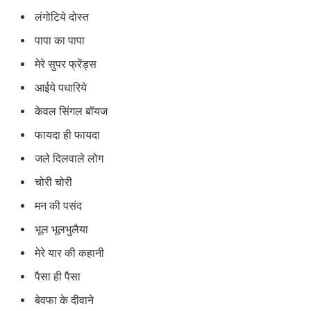
लंगोटिये दोस्त
पापा का पापा
मेरे सुपर फ्रेंड्स
आईये पधारिये
केवल सिंगल बॉयज
फायदा ही फायदा
जले दिलवाले लोग
चोरी चोरी
मन की पसंद
भूल भूलभुलैया
मेरे यार की कहानी
पैसा ही पैसा
बेवफा के दीवाने