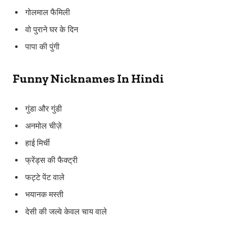
गोलमाल फैमिली
वो पुराने घर के दिन
पापा की पुंगी
Funny Nicknames In Hindi
गुंडा और गुंडी
अनमोल चीज़े
हाई मिर्ची
फ्रेंड्स की फैक्ट्री
फट्टे पेंट वाले
भयानक मस्ती
देसी की जल्वे केवल चाय वाले