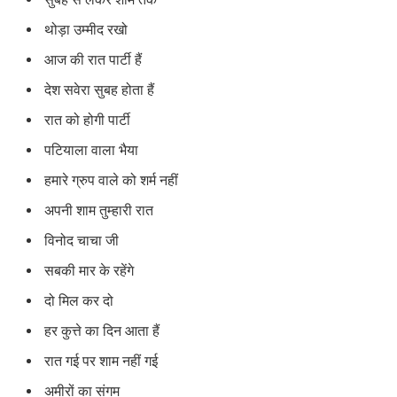
थोड़ा उम्मीद रखो
आज की रात पार्टी हैं
देश सवेरा सुबह होता हैं
रात को होगी पार्टी
पटियाला वाला भैया
हमारे ग्रुप वाले को शर्म नहीं
अपनी शाम तुम्हारी रात
विनोद चाचा जी
सबकी मार के रहेंगे
दो मिल कर दो
हर कुत्ते का दिन आता हैं
रात गई पर शाम नहीं गई
अमीरों का संगम