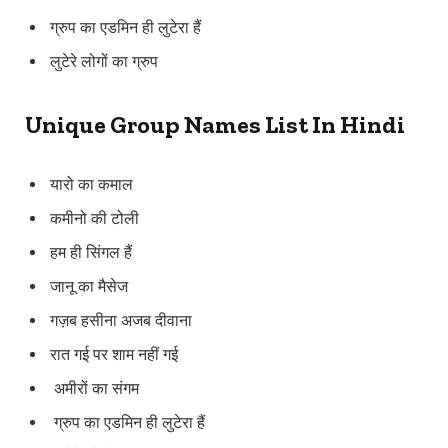
ग्रुप का एडमिन ही लुटेरा हैं
लुटेरे लोगों का ग्रुप
Unique Group Names List In Hindi
यारो का कमाल
कमीनो की टोली
हम ही सिंगल हैं
जानू का मैसेज
गज़ब हसीना अजब दीवाना
रात गई पर शाम नहीं गई
अमीरों का संगम
ग्रुप का एडमिन ही लुटेरा हैं