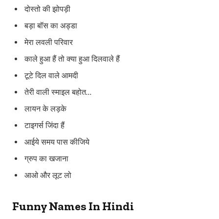
दोस्तो की झोपड़ी
बड़ा बॉस का अड्डा
मेरा लवली परिवार
काले हुआ हैं तो क्या हुआ दिलवाले हैं
टूटे दिल वाले आमदी
तेरी वाली स्माइल बहोत…
लायन के लड़के
टाइगर्स जिंदा हैं
आईये समय पास कीजिये
ग्रुप का खजाना
आओ और लूट लो
Funny Names In Hindi