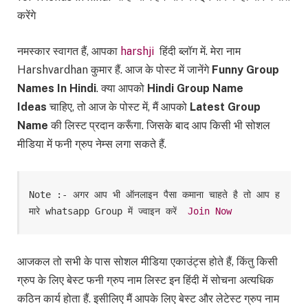
करेंगे
नमस्कार स्वागत हैं, आपका
harshji
हिंदी ब्लॉग में. मेरा नाम
Harshvardhan कुमार हैं. आज के पोस्ट में जानेंगे
Funny Group
Names In Hindi
. क्या आपको
Hindi Group Name
Ideas
चाहिए, तो आज के पोस्ट में, मैं आपको
Latest Group
Name
की लिस्ट प्रदान करूँगा. जिसके बाद आप किसी भी सोशल
मीडिया में फनी ग्रुप नेम्स लगा सकते हैं.
Note :- अगर आप भी ऑनलाइन पैसा कमाना चाहते है तो आप ह
मारे whatsapp Group में ज्वाइन करें  
Join Now
आजकल तो सभी के पास सोशल मीडिया एकाउंट्स होते हैं, किंतु किसी
ग्रुप के लिए बेस्ट फनी ग्रुप नाम लिस्ट इन हिंदी में सोचना अत्यधिक
कठिन कार्य होता हैं. इसीलिए मैं आपके लिए बेस्ट और लेटेस्ट ग्रुप नाम