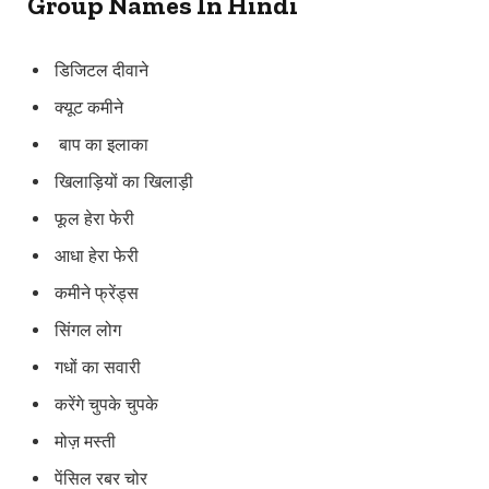
Group Names In Hindi
डिजिटल दीवाने
क्यूट कमीने
बाप का इलाका
खिलाड़ियों का खिलाड़ी
फूल हेरा फेरी
आधा हेरा फेरी
कमीने फ्रेंड्स
सिंगल लोग
गधों का सवारी
करेंगे चुपके चुपके
मोज़ मस्ती
पेंसिल रबर चोर