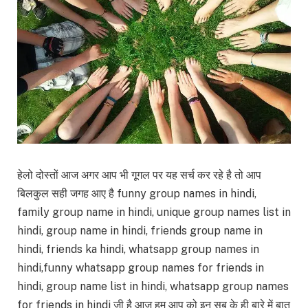
हेलो दोस्तों आज अगर आप भी गूगल पर यह सर्च कर रहे है तो आप
बिलकुल सही जगह आए है funny group names in hindi,
family group name in hindi, unique group names list in
hindi, group name in hindi, friends group name in
hindi, friends ka hindi, whatsapp group names in
hindi,funny whatsapp group names for friends in
hindi, group name list in hindi, whatsapp group names
for friends in hindi जी है आज हम आप को इन सब के ही बारे में बात