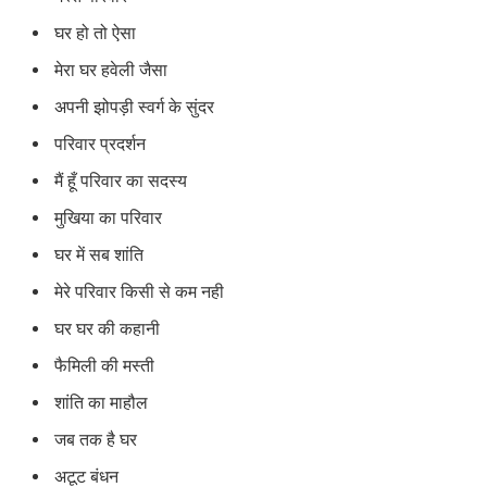
घर हो तो ऐसा
मेरा घर हवेली जैसा
अपनी झोपड़ी स्वर्ग के सुंदर
परिवार प्रदर्शन
मैं हूँ परिवार का सदस्य
मुखिया का परिवार
घर में सब शांति
मेरे परिवार किसी से कम नही
घर घर की कहानी
फैमिली की मस्ती
शांति का माहौल
जब तक है घर
अटूट बंधन