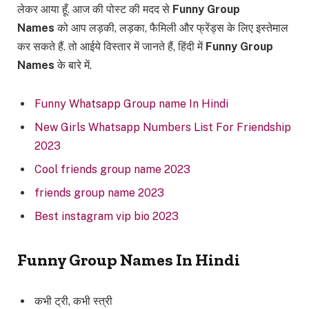
लेकर आया हूँ. आज की पोस्ट की मदद से
Funny Group
Names
को आप लड़की, लड़का, फैमिली और फ्रेंड्स के लिए इस्तेमाल
कर सकते हैं. तो आईये विस्तार में जानते हैं, हिंदी में
Funny Group
Names
के बारे में.
Funny Whatsapp Group name In Hindi
New Girls Whatsapp Numbers List For Friendship
2023
Cool friends group name 2023
friends group name 2023
Best instagram vip bio 2023
Funny Group Names In Hindi
कभी ट्री, कभी स्त्री