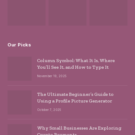
Our Picks
Column Symbol: What It Is, Where
You’ll See It, and How to Type It
November 19, 2025
The Ultimate Beginner’s Guide to
Using a Profile Picture Generator
October 7, 2025
Why Small Businesses Are Exploring
Crypto Payments