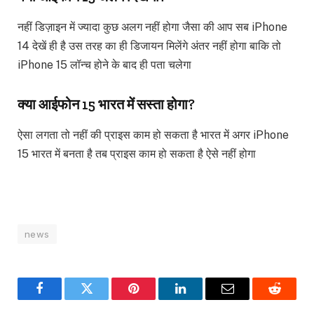
नहीं डिज़ाइन में ज्यादा कुछ अलग नहीं होगा जैसा की आप सब iPhone
14 देखें ही है उस तरह का ही डिजायन मिलेंगे अंतर नहीं होगा बाकि तो
iPhone 15 लॉन्च होने के बाद ही पता चलेगा
क्या आईफोन 15 भारत में सस्ता होगा?
ऐसा लगता तो नहीं की प्राइस काम हो सकता है भारत में अगर iPhone
15 भारत में बनता है तब प्राइस काम हो सकता है ऐसे नहीं होगा
news
Facebook
Twitter
Pinterest
LinkedIn
Email
Reddit