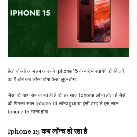
हेलो दोस्तों आज हम आप को Iphone 15 के बारे में बतायेगे की कितने
का है और कब लॉन्च होगा कैसा लुक होगा
जैसा की आप सब जानते ही है की हर साल Iphone लॉन्च होता है जैसे
की पिछला साल Iphone 14 लॉन्च हुआ था इसी तरह से इस साल
Iphone 15 लॉन्च होगा
Iphone 15 कब लॉन्च हो रहा है