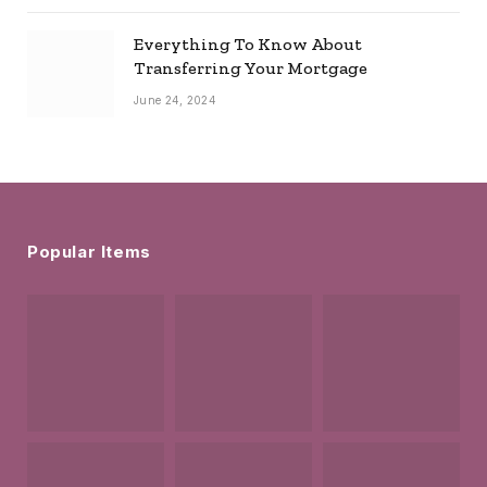
Everything To Know About
Transferring Your Mortgage
June 24, 2024
Popular Items