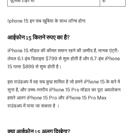
यूएसबी टाइप सी
हां
Iphone 15 इन सब खुबिया के साथ लॉन्च होगा
आईफोन 15 कितने रुपए का है?
iPhone 15 मॉडल की कीमत समान रहने की उम्मीद है, मानक एंट्री-
लेवल 6.1-इंच डिवाइस $799 से शुरू होती है और 6.7-इंच iPhone
15 प्लस $899 से शुरू होती है।
इस राउंडअप में वह सब कुछ शामिल है जो हमने iPhone 15 के बारे में
सुना है, और उच्च-स्तरीय iPhone 15 Pro मॉडल का पूरा अवलोकन
हमारे अलग iPhone 15 Pro और iPhone 15 Pro Max
राउंडअप में पाया जा सकता है ।
क्या आईफोन 15 अलग दिखेगा?