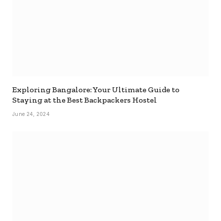
Exploring Bangalore: Your Ultimate Guide to
Staying at the Best Backpackers Hostel
June 24, 2024