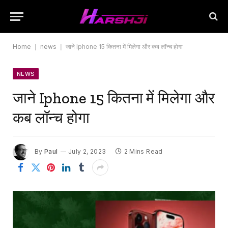
Home
|
news
|
जाने Iphone 15 कितना में मिलेगा और कब लॉन्च होगा
NEWS
जाने Iphone 15 कितना में मिलेगा और
कब लॉन्च होगा
By
Paul
July 2, 2023
2 Mins Read