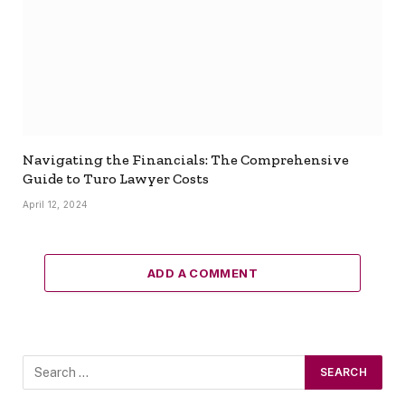
Navigating the Financials: The Comprehensive
Guide to Turo Lawyer Costs
April 12, 2024
ADD A COMMENT