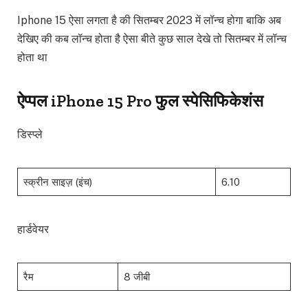
Iphone 15 ऐसा लगता है की सितम्बर 2023 में लॉन्च होगा बाकि अब
देखिए की कब लॉन्च होता है ऐसा बीते कुछ साल देखे तो सितम्बर में लॉन्च
होता था
ऐप्पल iPhone 15 Pro फुल स्पेसिफिकेशंस
डिस्प्ले
स्क्रीन साइज़ (इंच)
6.10
हार्डवेयर
रैम
8 जीबी