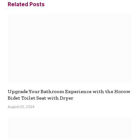
Related
Posts
Upgrade Your Bathroom Experience with the Horow
Bidet Toilet Seat with Dryer
August 23, 2024