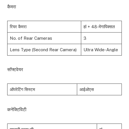
कैमरा
रियर कैमरा
हां + 48-मेगापिक्सल
No. of Rear Cameras
3
Lens Type (Second Rear Camera)
Ultra Wide-Angle
सॉफ्टवेयर
ऑपरेटिंग सिस्टम
आईओएस
कनेक्टिविटी