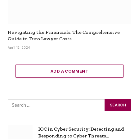
Navigating the Financials: The Comprehensive
Guide to Turo Lawyer Costs
April 12, 2024
ADD A COMMENT
IOC in Cyber Security: Detecting and
Responding to Cyber Threats