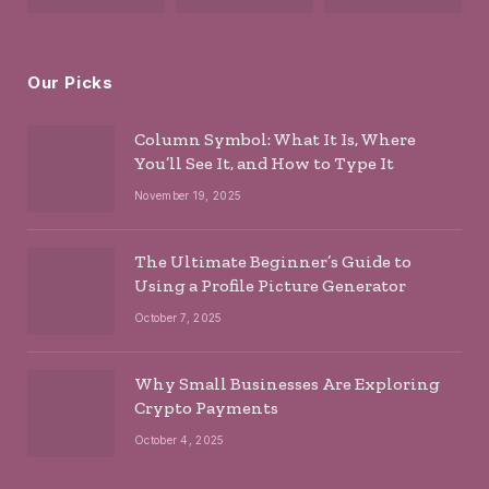
Our Picks
Column Symbol: What It Is, Where
You’ll See It, and How to Type It
November 19, 2025
The Ultimate Beginner’s Guide to
Using a Profile Picture Generator
October 7, 2025
Why Small Businesses Are Exploring
Crypto Payments
October 4, 2025