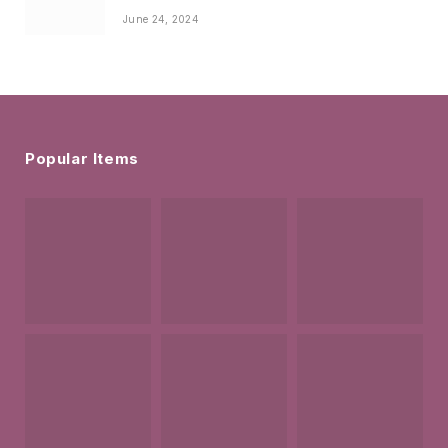
June 24, 2024
Popular Items