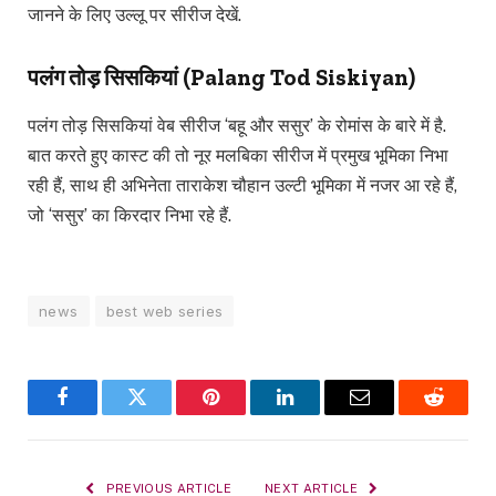
जानने के लिए उल्लू पर सीरीज देखें.
पलंग तोड़ सिसकियां (Palang Tod Siskiyan)
पलंग तोड़ सिसकियां वेब सीरीज ‘बहू और ससुर’ के रोमांस के बारे में है.
बात करते हुए कास्ट की तो नूर मलबिका सीरीज में प्रमुख भूमिका निभा
रही हैं, साथ ही अभिनेता ताराकेश चौहान उल्टी भूमिका में नजर आ रहे हैं,
जो ‘ससुर’ का किरदार निभा रहे हैं.
news
best web series
Facebook
Twitter
Pinterest
LinkedIn
Email
Reddit
PREVIOUS ARTICLE
NEXT ARTICLE