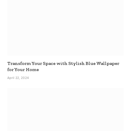
Transform Your Space with Stylish Blue Wallpaper
for Your Home
April 22, 2024