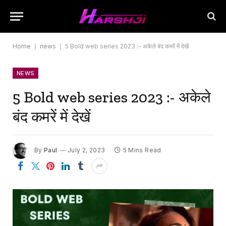
Home
|
news
|
5 Bold web series 2023 :- अकेले बंद कमरें में देखें
NEWS
5 Bold web series 2023 :- अकेले
बंद कमरें में देखें
By
Paul
July 2, 2023
5 Mins Read