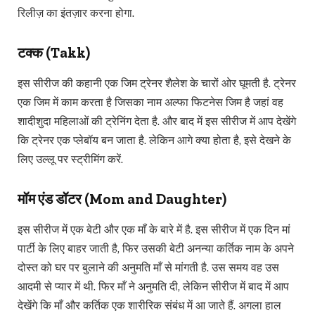
रिलीज़ का इंतज़ार करना होगा.
टक्क (Takk)
इस सीरीज की कहानी एक जिम ट्रेनर शैलेश के चारों ओर घूमती है. ट्रेनर
एक जिम में काम करता है जिसका नाम अल्फा फिटनेस जिम है जहां वह
शादीशुदा महिलाओं की ट्रेनिंग देता है. और बाद में इस सीरीज में आप देखेंगे
कि ट्रेनर एक प्लेबॉय बन जाता है. लेकिन आगे क्या होता है, इसे देखने के
लिए उल्लू पर स्ट्रीमिंग करें.
मॉम एंड डॉटर (Mom and Daughter)
इस सीरीज में एक बेटी और एक माँ के बारे में है. इस सीरीज में एक दिन मां
पार्टी के लिए बाहर जाती है, फिर उसकी बेटी अनन्या कर्तिक नाम के अपने
दोस्त को घर पर बुलाने की अनुमति माँ से मांगती है. उस समय वह उस
आदमी से प्यार में थी. फिर माँ ने अनुमति दी, लेकिन सीरीज में बाद में आप
देखेंगे कि माँ और कर्तिक एक शारीरिक संबंध में आ जाते हैं. अगला हाल