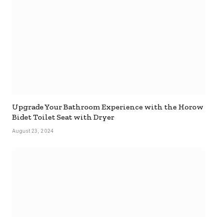
Upgrade Your Bathroom Experience with the Horow
Bidet Toilet Seat with Dryer
August 23, 2024