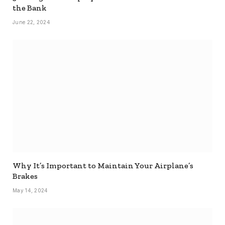
the Bank
June 22, 2024
Why It’s Important to Maintain Your Airplane’s
Brakes
May 14, 2024