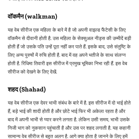
वॉकमैन (walkman)
यह वेब सीरीज एक महिला के बारे में है जो अपनी वाइल्ड फैंटेसी के लिए
वॉकमैन से दीवानी होती है. उस महिला के सेक्सुअल नीड्स की उम्मीदें बड़ी
होती हैं जो उसके पति उन्हें पूरा नहीं कर पाते हैं. इसके बाद, उसे संतुष्टि के
लिए अन्य पुरुषों में रुचि होती है. बाद में वह अपने भतीजे के साथ संलग्न
होती है. रिधिमा तिवारी इस सीरीज में प्रमुख भूमिका निभा रही हैं. इस वेब
सीरीज को देखने के लिए देखें.
शहद (Shahad)
यह वेब सीरीज एक देवर भाभी संबंध के बारे में है. इस सीरीज में दो भाई होते
हैं, बड़े भाई की शादी होती है और छोटे भाई फिर भी अकेला रहता है और
बाद में अपनी भाभी से प्यार करने लगता है. लेकिन उसी समय, भाभी उसके
निजी भाग को नुकसान पहुंचाती है और उस पर शहद लगाती है. यह कहानी
सामान्य वेब सीरीज से बहुत अलग है. आगे क्या होता है जानने के लिए हमें