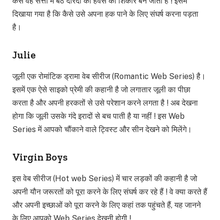
कैसे वह सत्ता में बैठे दरिंदों की हवस का शिकार बन जाती है ! इसमें
दिखाया गया है कि कैसे उसे अपना हक पाने के लिए संघर्ष करना पड़ता
है।
Julie
जूली एक रोमांटिक ड्रामा वेब सीरीज (Romantic Web Series) है।
इसमें एक ऐसे साइको प्रेमी की कहानी है जो लगातार जूली का पीछा
करता है और अपनी हरकतों से उसे परेशान करने लगता है ! अब देखना
होगा कि जूली उसके गंदे इरादों से बच पाती है या नहीं ! इस Web
Series में आपको चौंकाने वाले ट्विस्ट और सीन देखने को मिलेंगे।
Virgin Boys
इस वेब सीरीज (Hot web Series) में चार लड़कों की कहानी है जो
अपनी यौन जरूरतों को पूरा करने के लिए संघर्ष कर रहे हैं ! वे क्या करते हैं
और अपनी इच्छाओं को पूरा करने के लिए कहां तक पहुंचते हैं, यह जानने
के लिए आपको Web Series देखनी होगी !