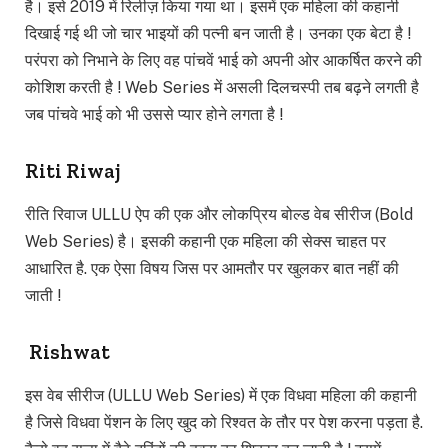
है। इसे 2019 में रिलीज़ किया गया था। इसमें एक महिला की कहानी
दिखाई गई थी जो चार भाइयों की पत्नी बन जाती है। उनका एक बेटा है !
परंपरा को निभाने के लिए वह पांचवें भाई को अपनी ओर आकर्षित करने की
कोशिश करती है ! Web Series में असली दिलचस्पी तब बढ़ने लगती है
जब पांचवे भाई को भी उससे प्यार होने लगता है !
Riti Riwaj
रीति रिवाज ULLU ऐप की एक और लोकप्रिय बोल्ड वेब सीरीज (Bold
Web Series) है। इसकी कहानी एक महिला की सेक्स चाहत पर
आधारित है. एक ऐसा विषय जिस पर आमतौर पर खुलकर बात नहीं की
जाती !
Rishwat
इस वेब सीरीज (ULLU Web Series) में एक विधवा महिला की कहानी
है जिसे विधवा पेंशन के लिए खुद को रिश्वत के तौर पर पेश करना पड़ता है.