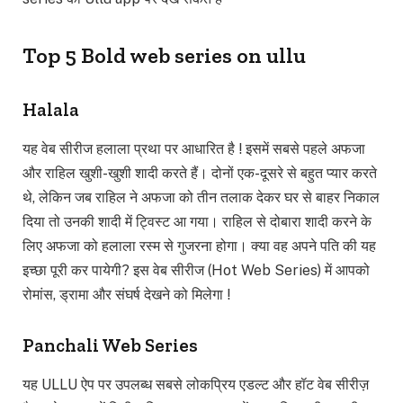
Top 5 Bold web series on ullu
Halala
यह वेब सीरीज हलाला प्रथा पर आधारित है ! इसमें सबसे पहले अफजा
और राहिल खुशी-खुशी शादी करते हैं। दोनों एक-दूसरे से बहुत प्यार करते
थे, लेकिन जब राहिल ने अफजा को तीन तलाक देकर घर से बाहर निकाल
दिया तो उनकी शादी में ट्विस्ट आ गया। राहिल से दोबारा शादी करने के
लिए अफजा को हलाला रस्म से गुजरना होगा। क्या वह अपने पति की यह
इच्छा पूरी कर पायेगी? इस वेब सीरीज (Hot Web Series) में आपको
रोमांस, ड्रामा और संघर्ष देखने को मिलेगा !
Panchali Web Series
यह ULLU ऐप पर उपलब्ध सबसे लोकप्रिय एडल्ट और हॉट वेब सीरीज़