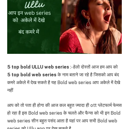
5 top bold ULLU web series
:- हेलो दोस्तों आज हम आप को
5 top bold web series
के नाम बताने जा रहे है जिसको आप बंद
कमरे अकेले में देख सकते है यह Bold web series आप अकेले में देखे
नहीं
आप को तो पता ही होगा की आज कल बहुत ज्यादा ही ott प्लेटफार्म फेमस
हो रहा है इस Bold web series के चलते और फैन्स को भी इन Bold
web series सीन बहुत पसंद आता है यहां पर आप सभी Bold web
series को Ullu app पर देख सकते है