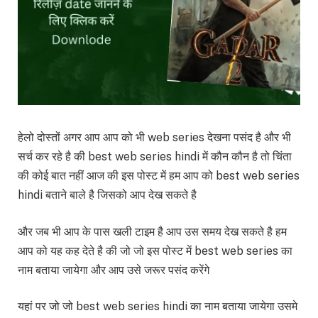
हेलो दोस्तों अगर आप आप को भी web series देखना पसंद है और भी
सर्च कर रहे है की best web series hindi में कौन कौन है तो चिंता
की कोई बात नहीं आज की इस पोस्ट में हम आप को best web series
hindi बताने बाले है जिसको आप देख सकते है
और जब भी आप के पास खली टाइम है आप उस समय देख सकते है हम
आप को यह कह देते है की जो जो इस पोस्ट में best web series का
नाम बताया जायेगा और आप उसे जरूर पसंद करेंगे
यहां पर जो जो best web series hindi का नाम बताया जायेगा उसमे