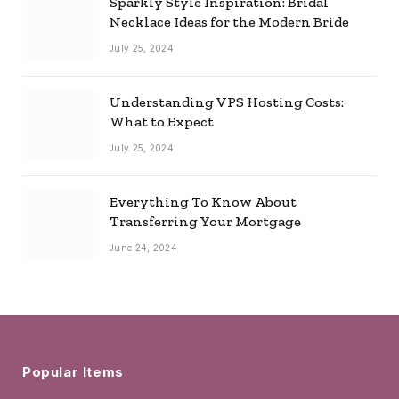
Sparkly Style Inspiration: Bridal
Necklace Ideas for the Modern Bride
July 25, 2024
Understanding VPS Hosting Costs:
What to Expect
July 25, 2024
Everything To Know About
Transferring Your Mortgage
June 24, 2024
Popular Items