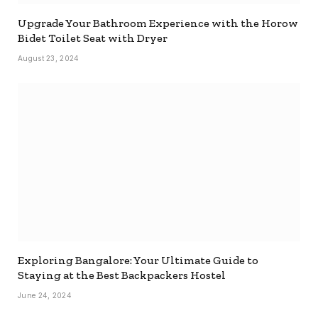
Upgrade Your Bathroom Experience with the Horow
Bidet Toilet Seat with Dryer
August 23, 2024
Exploring Bangalore: Your Ultimate Guide to
Staying at the Best Backpackers Hostel
June 24, 2024