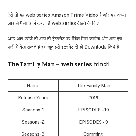
ऐसे तो यह web series Amazon Prime Video है और यह अप्प्स
आप से पैसा चार्ज करता है web series देखने के लिए
अगर आप खोजे तो आप तो इंटरनेट पर लिंक मिल जायेगा और आप इसे
फ्री में देख सकते है हम खुद इसे इंटरनेट से ही Downlode किये है
The Family Man – web series hindi
Name
The Family Man
Release Years
2019
Seasons-1
EPISODES – 10
Seasons-2
EPISODES – 9
Seasons-3
Comming