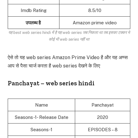
Imdb Rating
8.5/10
उपलब्ध है
Amazon prime video
यह best web series hindi में है यह web series जब निकला था तब इसका टक्कर में
कोई भी web series नहीं था
ऐसे तो यह web series Amazon Prime Video है और यह अप्प्स
आप से पैसा चार्ज करता है web series देखने के लिए
Panchayat – web series hindi
Name
Panchayat
Seasons-1- Release Date
2020
Seasons-1
EPISODES – 8