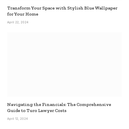
Transform Your Space with Stylish Blue Wallpaper
for Your Home
April 22, 2024
Navigating the Financials: The Comprehensive
Guide to Turo Lawyer Costs
April 12, 2024