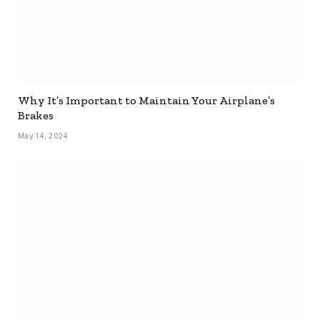
Why It’s Important to Maintain Your Airplane’s
Brakes
May 14, 2024