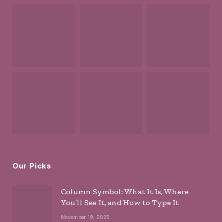
Our Picks
Column Symbol: What It Is, Where
You’ll See It, and How to Type It
November 19, 2025