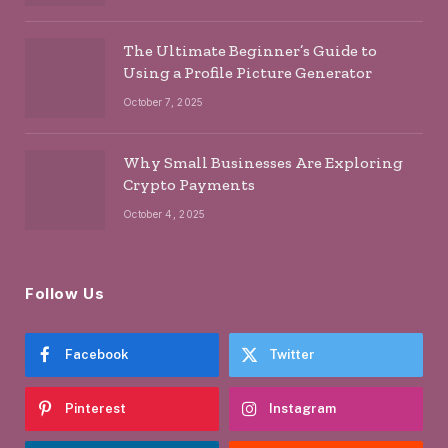
The Ultimate Beginner’s Guide to
Using a Profile Picture Generator
October 7, 2025
Why Small Businesses Are Exploring
Crypto Payments
October 4, 2025
Follow Us
Facebook
Twitter
Pinterest
Instagram