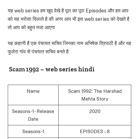
यह web series हम खुद देखे है पूरा का पूरा Episodes और हम आप
को यह भरोसा दिलाते है की अगर आप भी इस web series को देखते है
तो आप को बहुत मजा आएगा
यह कहानी है एक पंचायत सचिव जिनका नाम अभिषेक त्रिपाठी है और यह
फुलेरा गांव से पंचयात सचिव बनते है
Scam 1992 – web series hindi
Name
Scam 1992: The Harshad
Mehta Story
Seasons-1- Release
2020
Date
Seasons-1
EPISODES – 8