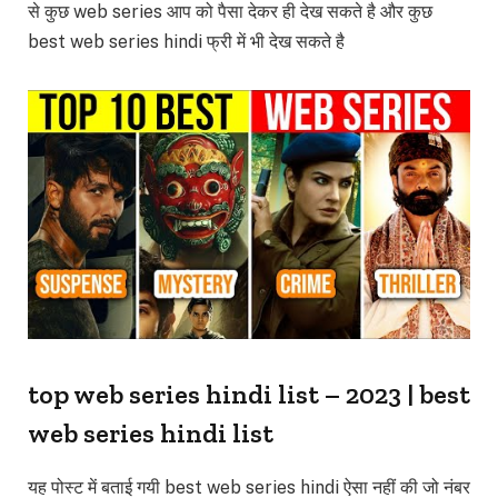
से कुछ web series आप को पैसा देकर ही देख सकते है और कुछ
best web series hindi फ्री में भी देख सकते है
top web series hindi list – 2023 | best
web series hindi list
यह पोस्ट में बताई गयी best web series hindi ऐसा नहीं की जो नंबर