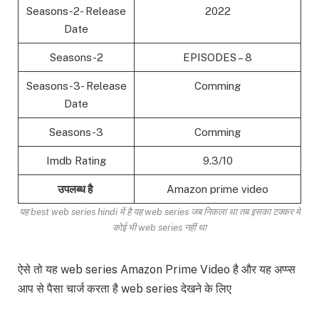
Seasons-2- Release
2022
Date
Seasons-2
EPISODES – 8
Seasons-3- Release
Comming
Date
Seasons-3
Comming
Imdb Rating
9.3/10
उपलब्ध है
Amazon prime video
यह best web series hindi में है यह web series जब निकला था तब इसका टक्कर में
कोई भी web series नहीं था
ऐसे तो यह web series Amazon Prime Video है और यह अप्प्स
आप से पैसा चार्ज करता है web series देखने के लिए