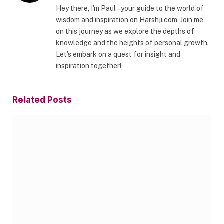
Hey there, I'm Paul – your guide to the world of
wisdom and inspiration on Harshji.com. Join me
on this journey as we explore the depths of
knowledge and the heights of personal growth.
Let's embark on a quest for insight and
inspiration together!
Related
Posts