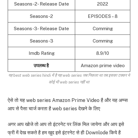
Seasons-2- Release Date
2022
Seasons-2
EPISODES – 8
Seasons-3- Release Date
Comming
Seasons-3
Comming
Imdb Rating
8.9/10
उपलब्ध है
Amazon prime video
यह best web series hindi में है यह web series जब निकला था तब इसका टक्कर में
कोई भी web series नहीं था
ऐसे तो यह web series Amazon Prime Video है और यह अप्प्स
आप से पैसा चार्ज करता है web series देखने के लिए
अगर आप खोजे तो आप तो इंटरनेट पर लिंक मिल जायेगा और आप इसे
फ्री में देख सकते है हम खुद इसे इंटरनेट से ही Downlode किये है