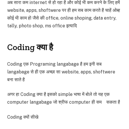
अब सारा कम internet से हो रहा है और कोई भी कम करने के लिए हमें
website, apps, shoftwere पर ही हम सब काम करते है चाहें ओब्ह
कोई भी काम हो जैसे की office, online shoping, data entry,
tally, photo shop, ms office इत्यादि
Coding क्या है
Coding एक Programing langabage है हम इनी सब
langabage से ही एक अच्छा सा website, apps, shoftwere
बना साते है
अगर हा Coding क्या है इसको simple भाषा में बोले तो यह एक
computer langabage जो श्रीफ computer ही सम सकता है
Coding क्यों सीखे