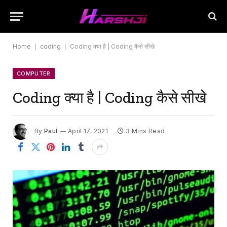
Home
|
coding
|
Coding क्या है | Coding कैसे सीखे
COMPUTER
Coding क्या है | Coding कैसे सीखे
By
Paul
April 17, 2021
3 Mins Read