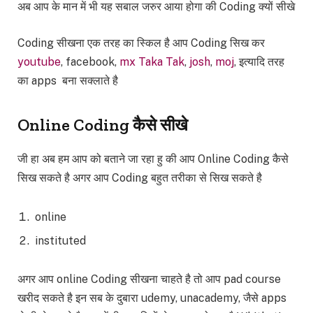
अब आप के मान में भी यह सबाल जरुर आया होगा की Coding क्यों सीखे
Coding सीखना एक तरह का स्किल है आप Coding सिख कर
youtube
, facebook,
mx Taka Tak
,
josh
,
moj
, इत्यादि तरह
का apps बना सक्लाते है
Online Coding कैसे सीखे
जी हा अब हम आप को बताने जा रहा हु की आप Online Coding कैसे
सिख सकते है अगर आप Coding बहुत तरीका से सिख सकते है
online
instituted
अगर आप online Coding सीखना चाहते है तो आप pad course
खरीद सकते है इन सब के दुबारा udemy, unacademy, जैसे apps