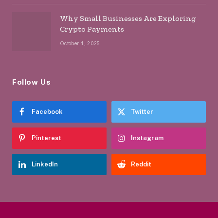
Why Small Businesses Are Exploring
Crypto Payments
October 4, 2025
Follow Us
Facebook
Twitter
Pinterest
Instagram
LinkedIn
Reddit