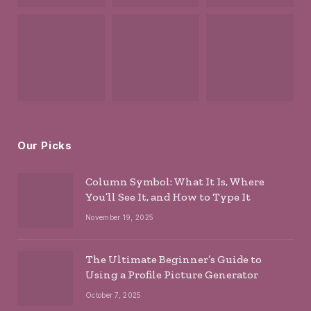
Our Picks
Column Symbol: What It Is, Where
You’ll See It, and How to Type It
November 19, 2025
The Ultimate Beginner’s Guide to
Using a Profile Picture Generator
October 7, 2025