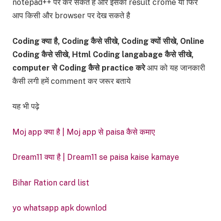
notepad++ पर कर सकते है और इसका result crome या फिर
आप किसी और browser पर देख सकते है
Coding क्या है, Coding कैसे सीखे, Coding क्यों सीखे, Online
Coding कैसे सीखे, Html Coding langabage कैसे सीखे,
computer से Coding कैसे practice करे
आप को यह जानकारी
कैसी लगी हमें comment कर जरूर बताये
यह भी पढ़े
Moj app क्या है | Moj app से paisa कैसे कमाए
Dream11 क्या है | Dream11 se paisa kaise kamaye
Bihar Ration card list
yo whatsapp apk downlod