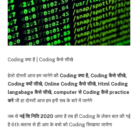
Coding क्या है | Coding कैसे सीखे
हेलो दोस्तों आज हम जानेगे की
Coding क्या है, Coding कैसे सीखे,
Coding क्यों सीखे, Online Coding कैसे सीखे, Html Coding
langabage कैसे सीखे, computer से Coding कैसे practice
करे
जी हा दोस्तों आज हम इनी सब के बारे में जानेगे
जब से
नई शि निति 2020
आया है तब ही Coding के लेकर बात की गई
है 6th क्लास से ही आप के बचो को Coding सिखाया जायेगा