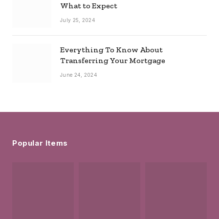
What to Expect
July 25, 2024
Everything To Know About
Transferring Your Mortgage
June 24, 2024
Popular Items