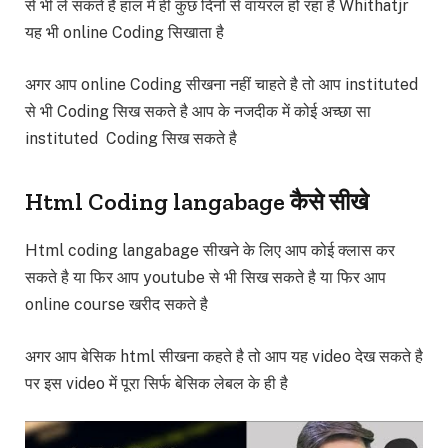
से भी ले सकते है हाल में ही कुछ दिनों से वायरल हो रहा है Whithatjr
यह भी online Coding सिखाता है
अगर आप online Coding सीखना नहीं चाहते है तो आप instituted
से भी Coding सिख सकते है आप के नजदीक में कोई अच्छा सा
instituted Coding सिख सकते है
Html Coding langabage कैसे सीखे
Html coding langabage सीखने के लिए आप कोई क्लास कर
सकते है या फिर आप youtube से भी सिख सकते है या फिर आप
online course खरीद सकते है
अगर आप बेसिक html सीखना कहते है तो आप यह video देख सकते है
पर इस video में पूरा सिर्फ बेसिक लेबल के ही है