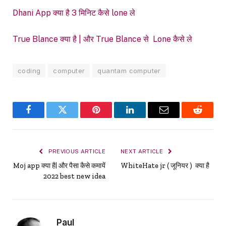
Dhani App क्या है 3 मिनिट कैसे lone ले
True Blance क्या है | और True Blance से Lone कैसे ले
coding
computer
quantam computer
Facebook
Twitter
Pinterest
LinkedIn
Email
Reddit
PREVIOUS ARTICLE
NEXT ARTICLE
Moj app क्या है| और पैसा कैसे कमायें
WhiteHate jr ( जूनियर ) क्या है
2022 best new idea
Paul