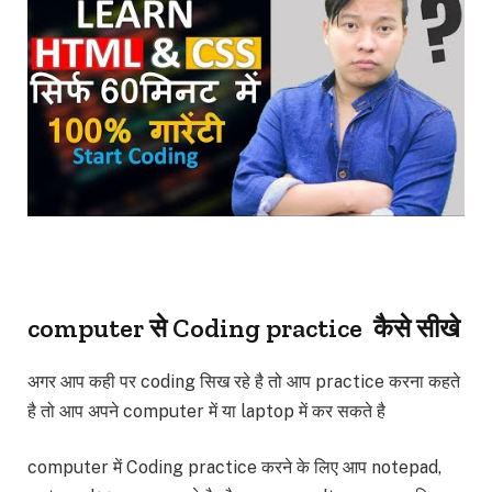
computer से Coding practice कैसे सीखे
अगर आप कही पर coding सिख रहे है तो आप practice करना कहते
है तो आप अपने computer में या laptop में कर सकते है
computer में Coding practice करने के लिए आप notepad,