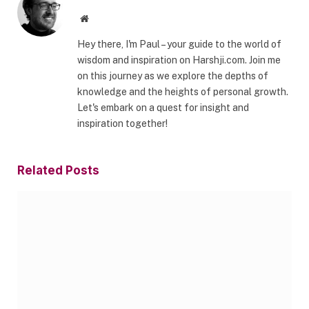
Website
Hey there, I'm Paul – your guide to the world of
wisdom and inspiration on Harshji.com. Join me
on this journey as we explore the depths of
knowledge and the heights of personal growth.
Let's embark on a quest for insight and
inspiration together!
Related
Posts