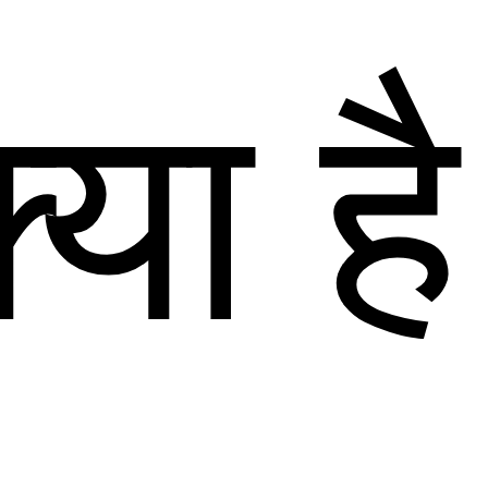
्या है