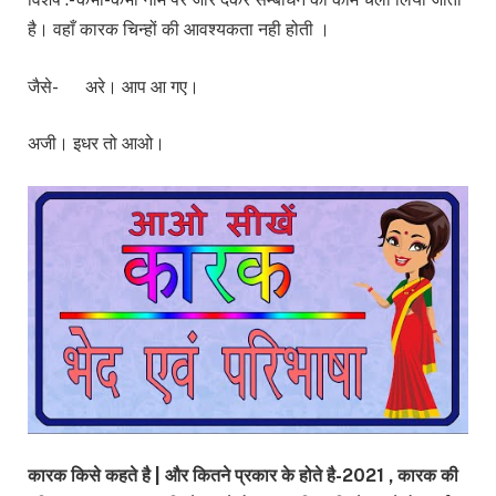
है। वहाँ कारक चिन्हों की आवश्यकता नही होती ।
जैसे- अरे। आप आ गए।
अजी। इधर तो आओ।
कारक किसे कहते है | और कितने प्रकार के होते है-2021 , कारक की