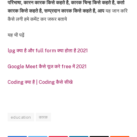
परिभाषा, कारन कारक किसे कहते है, कारक चिन्ह किसे कहते है, कर्ता
कारक किसे कहते है, सम्प्रदान कारक किसे कहते है, आप
यह जान करि
कैसे लगी हमे कमेंट कर जरूर बताये
यह भी पढ़ें
lpg क्या है और full form क्या होता है 2021
Google Meet कैसे यूज करे free में 2021
Coding क्या है | Coding कैसे सीखे
education
कारक