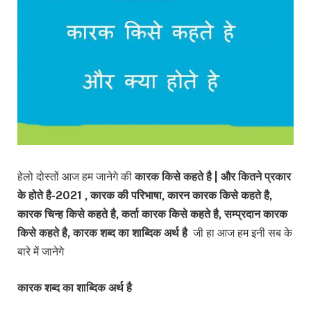
हेलो दोस्तों आज हम जानेगे की
कारक किसे कहते है | और कितने प्रकार
के होते है-2021 , कारक की परिभाषा, कारन कारक किसे कहते है,
कारक चिन्ह किसे कहते है, कर्ता कारक किसे कहते है, सम्प्रदान कारक
किसे कहते है, कारक शब्द का शाब्दिक अर्थ है
जी हा आज हम इनी सब के
बारे में जानेगे
कारक शब्द का शाब्दिक अर्थ है