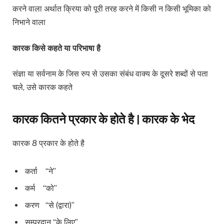
करने वाला अर्थात क्रिया को पूरी तरह करने में किसी न किसी भूमिका को
निभाने वाला
कारक किसे कहते या परिभाषा है
संज्ञा या सर्वनाम के जिस रुप से उसका संबंध वाक्य के दूसरे शब्दों से पता
चले, उसे कारक कहते
कारक कितने प्रकार के होते है | कारक के भेद
कारक 8 प्रकार के होते है
कर्ता “ने”
कर्म “को”
करण “से (द्वारा)”
सम्प्रदान “के लिए”