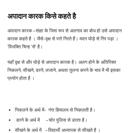
अपादान कारक किसे कहते है
अपादान कारक – संज्ञा के जिस रूप से अलगाव का बोध हो उसे अपादान
कारक कहते है । जैसे- वृक्ष से पत्ते गिरते हैं। मदन घोड़े से गिर पड़ा ।
‘विभक्ति चिन्ह ‘से’ है।
यहाँ वृक्ष से और घोड़े से अपादान कारक है। अलग होने के अतिरिक्त
निकलने, सीखने, डरने, लजाने, अथवा तुलना करने के भाव में भी इसका
प्रयोग होता है ।
निकलने के अर्थ में- गंगा हिमालय से निकलती है।
डरने के अर्थ में – चोर पुलिस से डरता है।
सीखने के अर्थ में – विद्यार्थी अध्यापक से सीखते है ।