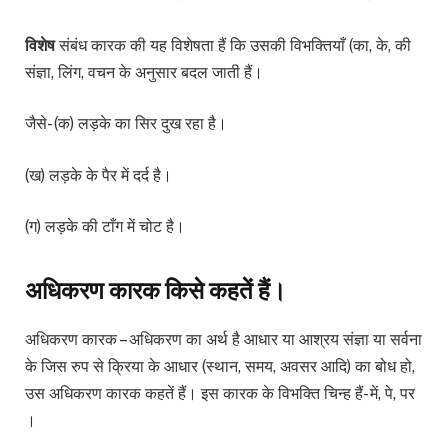
विशेष
संबंध कारक की यह विशेषता हैं कि उसकी विभक्तियाँ (का, के, की
संज्ञा, लिंग, वचन के अनुसार बदल जाती हैं।
जैसे- (क) लड़के का सिर दुख रहा है।
(ख) लड़के के पैर में दर्द है।
(ग) लड़के की टाँग में चोट है।
अधिकरण कारक किसे कहतें हैं।
अधिकरण कारक – अधिकरण का अर्थ है आधार या आश्रय संज्ञा या सर्वना
के जिस रुप से क्रिया के आधार (स्थान, समय, अवसर आदि) का बोध हो,
उस अधिकरण कारक कहतें हैं। इस कारक के विभक्ति चिन्ह हैं- में, पे, पर
।