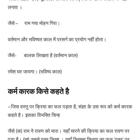
लगता ।
जैसे – राम गया मोहन गिरा।
वर्तमान और भविष्यत काल में परसर्ग का प्रयोग नहीं होता।
जैसे- बालक लिखता है (वर्तमान काल)
रमेश घर जायगा। (भविष्य काल)
कर्म कारक किसे कहते है
– जिस वस्तु पर क्रिया का फल पड़ता है, संज्ञा के उस रूप को कर्म कारक
कहते है। इसका विभक्ति चिन्ह
जैसे (क) राम ने रावण को मारा। यहाँ मारने की क्रिया का फल रावण पर
पड़ा है। (ख) उसने पत्र लिखा । यहाँ लिखना क्रिया का फल ‘पत्र’ पर