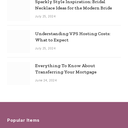
Sparkly Style Inspiration: Bridal
Necklace Ideas for the Modern Bride
July 25, 2024
Understanding VPS Hosting Costs:
What to Expect
July 25, 2024
Everything To Know About
Transferring Your Mortgage
June 24, 2024
Popular Items