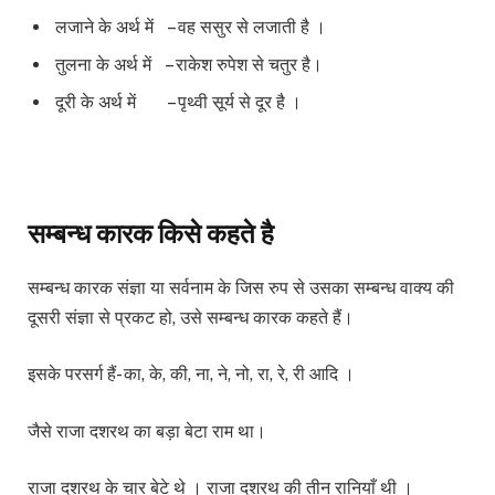
लजाने के अर्थ में – वह ससुर से लजाती है ।
तुलना के अर्थ में – राकेश रुपेश से चतुर है।
दूरी के अर्थ में – पृथ्वी सूर्य से दूर है ।
सम्बन्ध कारक किसे कहते है
सम्बन्ध कारक संज्ञा या सर्वनाम के जिस रुप से उसका सम्बन्ध वाक्य की
दूसरी संज्ञा से प्रकट हो, उसे सम्बन्ध कारक कहते हैं।
इसके परसर्ग हैं- का, के, की, ना, ने, नो, रा, रे, री आदि ।
जैसे राजा दशरथ का बड़ा बेटा राम था।
राजा दशरथ के चार बेटे थे । राजा दशरथ की तीन रानियाँ थी ।