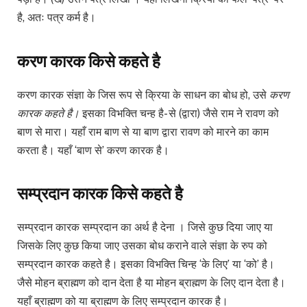
है, अतः पत्र कर्म है।
करण कारक किसे कहते है
करण कारक संज्ञा के जिस रूप से क्रिया के साधन का बोध हो, उसे
करण
कारक कहते है।
इसका विभक्ति चन्ह है- से (द्वारा) जैसे राम ने रावण को
बाण से मारा। यहाँ राम बाण से या बाण द्वारा रावण को मारने का काम
करता है। यहाँ ‘बाण से’ करण कारक है।
सम्प्रदान कारक किसे कहते है
सम्प्रदान कारक सम्प्रदान का अर्थ है देना । जिसे कुछ दिया जाए या
जिसके लिए कुछ किया जाए उसका बोध कराने वाले संज्ञा के रुप को
सम्प्रदान कारक कहते है। इसका विभक्ति चिन्ह ‘के लिए’ या ‘को’ है।
जैसे मोहन ब्राह्मण को दान देता है या मोहन ब्राह्मण के लिए दान देता है।
यहाँ ब्राह्मण को या ब्राह्मण के लिए सम्प्रदान कारक है।