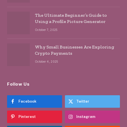
The Ultimate Beginner’s Guide to
Using a Profile Picture Generator
October 7, 2025
Why Small Businesses Are Exploring
Crypto Payments
October 4, 2025
Follow Us
Facebook
Twitter
Pinterest
Instagram