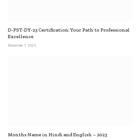
D-PST-DY-23 Certification: Your Path to Professional
Excellence
December 1, 2023
Months Name in Hindi and English – 2023