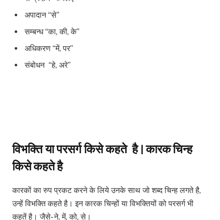
अपादान “से”
सम्बन्ध “का, की, के”
अधिकरण “में, पर”
संबोधन “हे, अरे”
विभक्ति या परसर्ग किसे कहते है |
कारक चिन्ह
किसे कहते है
कारकों का रुप प्रकट करने के लिये उनके साथ जो शब्द चिन्ह लगते है,
उन्हें विभक्ति कहते है। इन कारक चिन्हों या विभक्तियों को परसर्ग भी
कहतें है। जैसे- ने, में, को, से।