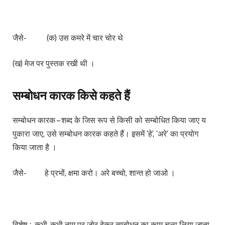
जैसे- (क) उस कमरे में चार चोर थे
(ख) मेज पर पुस्तक रखी थी ।
सम्बोधन कारक किसे कहते हैं
सम्बोधन कारक – शब्द के जिस रूप से किसी को सम्बोधित किया जाए य
पुकारा जाए, उसे सम्बोधन कारक कहते हैं। इसमें ‘हे’, ‘अरे’ का प्रयोग
किया जाता है ।
जैसे- हे प्रभों, क्षमा करो। अरे बच्चो, शान्त हो जाओ ।
विशेष :- कभी-कभी नाम पर जोर देकर सम्बोधन का काम चला लिया जाता