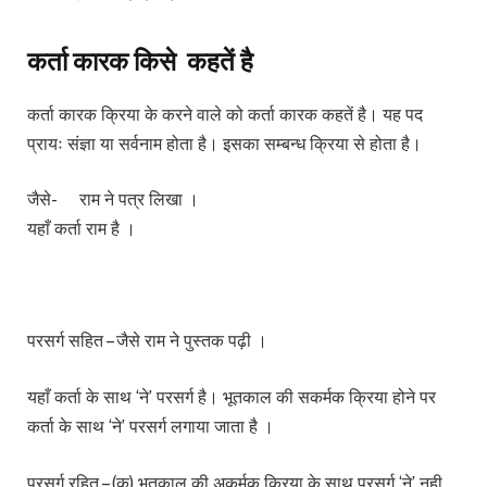
कर्ता कारक किसे कहतें है
कर्ता कारक क्रिया के करने वाले को कर्ता कारक कहतें है। यह पद
प्रायः संज्ञा या सर्वनाम होता है। इसका सम्बन्ध क्रिया से होता है।
जैसे- राम ने पत्र लिखा ।
यहाँ कर्ता राम है ।
परसर्ग सहित – जैसे राम ने पुस्तक पढ़ी ।
यहाँ कर्ता के साथ ‘ने’ परसर्ग है। भूतकाल की सकर्मक क्रिया होने पर
कर्ता के साथ ‘ने’ परसर्ग लगाया जाता है ।
परसर्ग रहित – (क) भूतकाल की अकर्मक क्रिया के साथ परसर्ग ‘ने’ नही